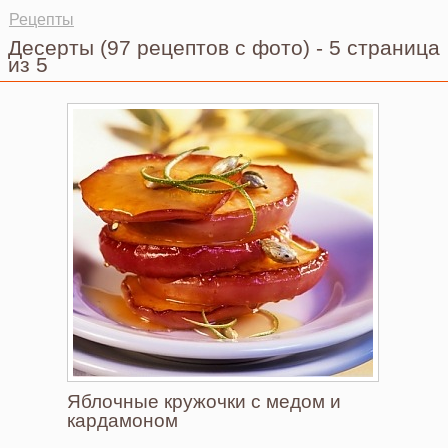
Рецепты
Десерты
(97 рецептов с фото)
-
5 страница
из 5
Яблочные кружочки с медом и
кардамоном