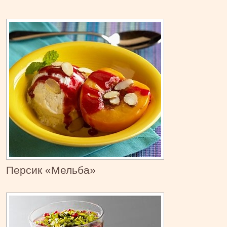
Персик «Мельба»