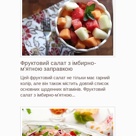
Фруктовий салат з імбирно-
м'ятною заправкою
Цей фруктовий салат не тільки має гарний
колір, але він також містить довгий список
основних щоденних вітамінів. Фруктовий
салат з імбирно-м'ятною...