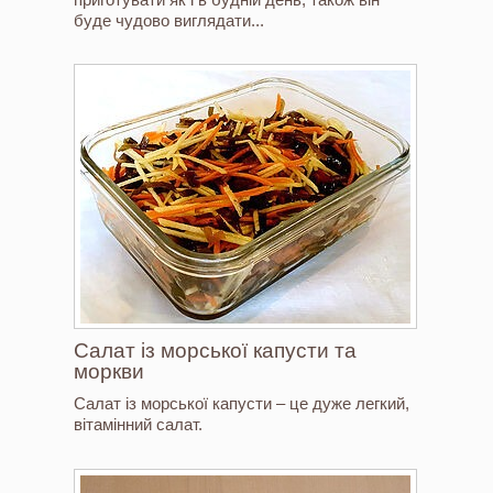
буде чудово виглядати...
Салат із морської капусти та
моркви
Салат із морської капусти – це дуже легкий,
вітамінний салат.