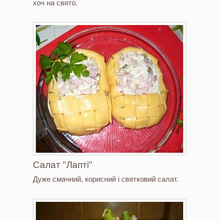
хоч на свято.
Салат "Лапті"
Дуже смачний, корисний і святковий салат.