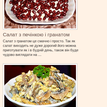
Салат з печінкою і гранатом
Салат з гранатом це смачно і просто. Так як
салат виходить не дуже дорогий його можна
приготувати як і в будній день, також він буде
чудово виглядати на …