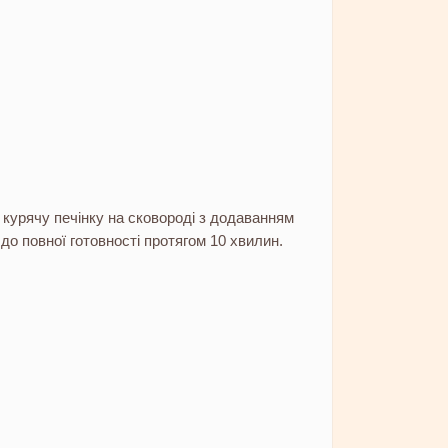
курячу печінку на сковороді з додаванням
 до повної готовності протягом 10 хвилин.