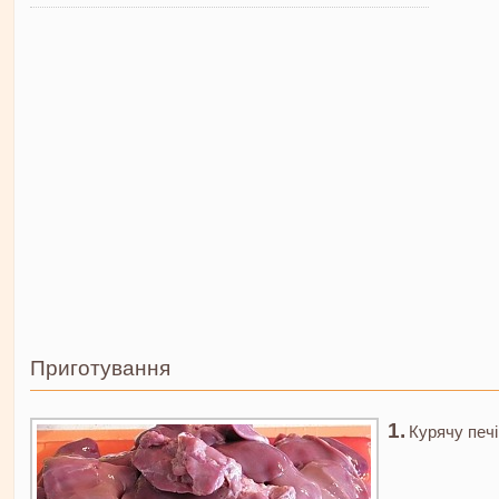
Приготування
Курячу печі