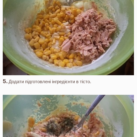
Додати підготовлені інгредієнти в тісто.