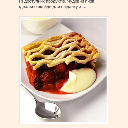
і з доступних продуктів. Чудовий пиріг
ідеально підійде для сніданку з …