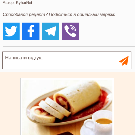
Автор:
KyharNet
Сподобався рецепт? Поділіться в соціальній мережі: