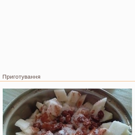
Приготування