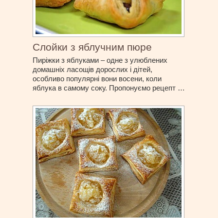
Слойки з яблучним пюре
Пиріжки з яблуками – одне з улюблених
домашніх ласощів дорослих і дітей,
особливо популярні вони восени, коли
яблука в самому соку. Пропонуємо рецепт …