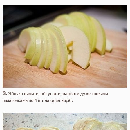
Яблуко вимити, обсушити, нарізати дуже тонкими
шматочками по 4 шт на один виріб.