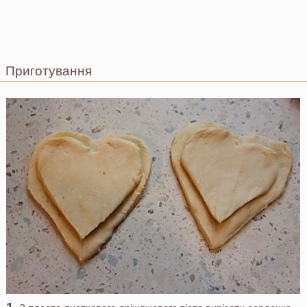
Приготування