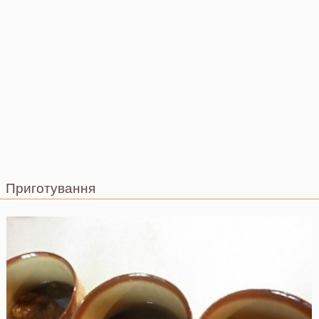
Приготування