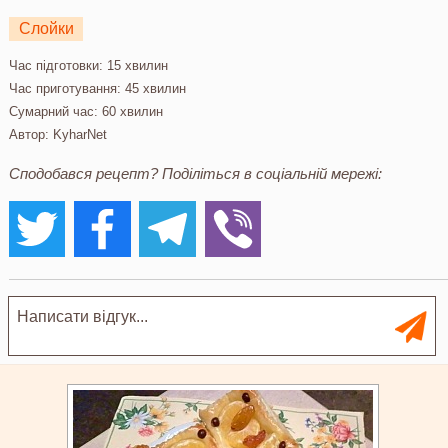
Слойки
Час підготовки:
15 хвилин
Час приготування:
45 хвилин
Сумарний час:
60 хвилин
Автор:
KyharNet
Сподобався рецепт? Поділіться в соціальній мережі: