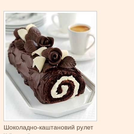
Шоколадно-каштановий рулет