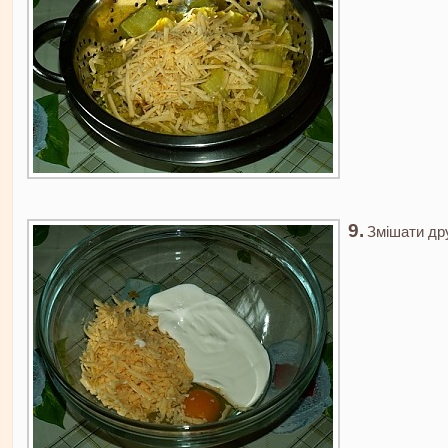
Змішати дру