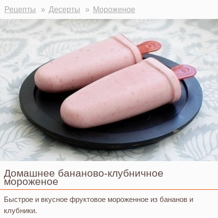
Рецепты
Десерты
Мороженое
Домашнее бананово-клубничное
мороженое
Быстрое и вкусное фруктовое мороженное из бананов и
клубники.