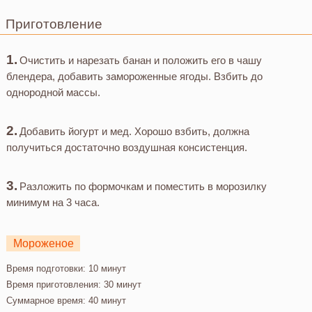
Приготовление
Очистить и нарезать банан и положить его в чашу
блендера, добавить замороженные ягоды. Взбить до
однородной массы.
Добавить йогурт и мед. Хорошо взбить, должна
получиться достаточно воздушная консистенция.
Разложить по формочкам и поместить в морозилку
минимум на 3 часа.
Мороженое
Время подготовки:
10 минут
Время приготовления:
30 минут
Суммарное время:
40 минут