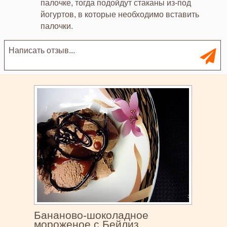
палочке, тогда подойдут стаканы из-под
йогуртов, в которые необходимо вставить
палочки.
Бананово-шоколадное
мороженое с Бейлиз