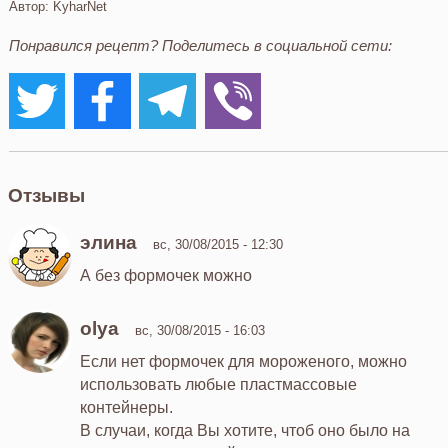
Автор:
KyharNet
Понравился рецепт? Поделитесь в социальной сети:
Отзывы
элина
вс, 30/08/2015 - 12:30
А без формочек можно
olya
вс, 30/08/2015 - 16:03
Если нет формочек для мороженого, можно
использовать любые пластмассовые
контейнеры.
В случаи, когда Вы хотите, чтоб оно было на