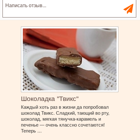
Шоколадка "Твикс"
Каждый хоть раз в жизни да попробовал
шоколад Твикс. Сладкий, тающий во рту,
шоколад, мягкая тянучка-карамель и
печенье — очень классно сочетаются!
Теперь …