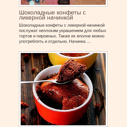
Шоколадные конфеты с
ликерной начинкой
Шоколадные конфеты с ликерной начинкой
послужат неплохим украшением для любых
тортов и пирожных. Также их вполне можно
употреблять и отдельно. Начинка …