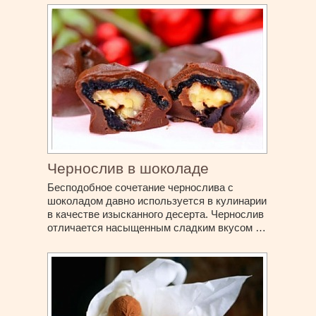
Чернослив в шоколаде
Бесподобное сочетание чернослива с
шоколадом давно используется в кулинарии
в качестве изысканного десерта. Чернослив
отличается насыщенным сладким вкусом …