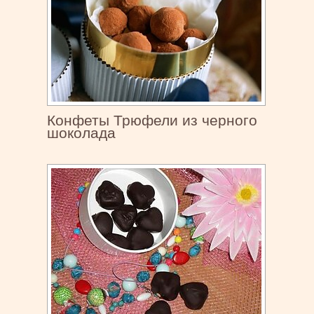
Конфеты Трюфели из черного
шоколада