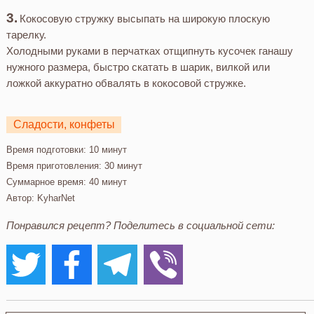
Кокосовую стружку высыпать на широкую плоскую
тарелку.
Холодными руками в перчатках отщипнуть кусочек ганашу
нужного размера, быстро скатать в шарик, вилкой или
ложкой аккуратно обвалять в кокосовой стружке.
Сладости, конфеты
Время подготовки:
10 минут
Время приготовления:
30 минут
Суммарное время:
40 минут
Автор:
KyharNet
Понравился рецепт? Поделитесь в социальной сети: