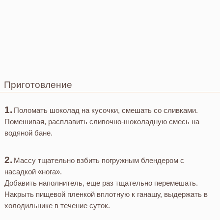
Приготовление
Поломать шоколад на кусочки, смешать со сливками.
Помешивая, расплавить сливочно-шоколадную смесь на
водяной бане.
Массу тщательно взбить погружным блендером с
насадкой «нога».
Добавить наполнитель, еще раз тщательно перемешать.
Накрыть пищевой пленкой вплотную к ганашу, выдержать в
холодильнике в течение суток.