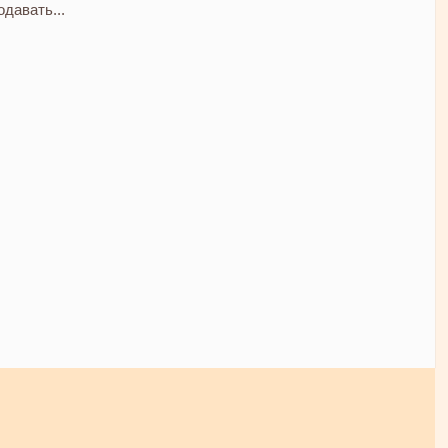
давать...