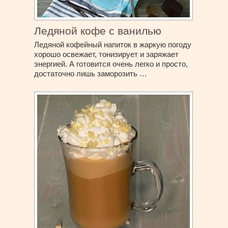
Ледяной кофе с ванилью
Ледяной кофейный напиток в жаркую погоду
хорошо освежает, тонизирует и заряжает
энергией. А готовится очень легко и просто,
достаточно лишь заморозить …