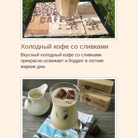
Холодный кофе со сливками
Вкусный холодный кофе со сливками
прекрасно освежает и бодрит в летние
жаркие дни.