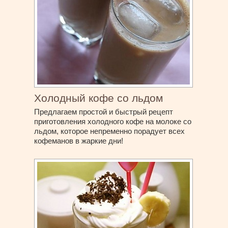
Холодный кофе со льдом
Предлагаем простой и быстрый рецепт
приготовления холодного кофе на молоке со
льдом, которое непременно порадует всех
кофеманов в жаркие дни!