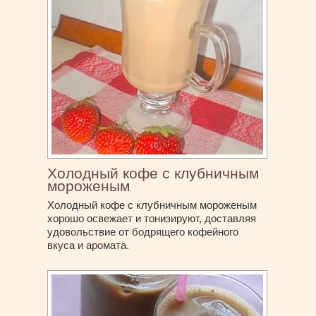
Холодный кофе с клубничным
мороженым
Холодный кофе с клубничным мороженым
хорошо освежает и тонизируют, доставляя
удовольствие от бодрящего кофейного
вкуса и аромата.