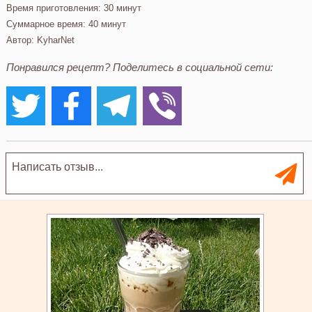
Время приготовления:
30 минут
Суммарное время:
40 минут
Автор:
KyharNet
Понравился рецепт? Поделитесь в социальной сети: