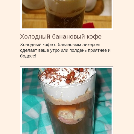
Холодный банановый кофе
Холодный кофе с банановым ликером
сделает ваше утро или полдень приятнее и
бодрее!