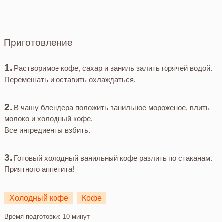
Приготовление
Растворимое кофе, сахар и ваниль залить горячей водой.
Перемешать и оставить охлаждаться.
В чашу блендера положить ванильное мороженое, влить
молоко и холодный кофе.
Все ингредиенты взбить.
Готовый холодный ванильный кофе разлить по стаканам.
Приятного аппетита!
Холодный кофе
Кофе
Время подготовки:
10 минут