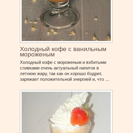
Холодный кофе с ванильным
мороженым
Холодный кофе с мороженым и взбитыми
сливками очень актуальный напиток в
летнюю жару, так как он хорошо бодрит,
заряжает положительной энергией и, что …