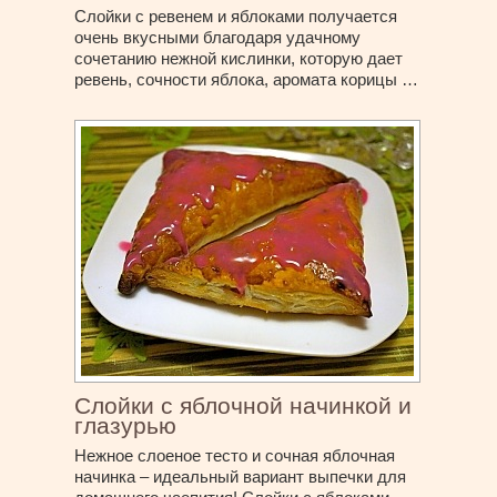
Слойки с ревенем и яблоками получается
очень вкусными благодаря удачному
сочетанию нежной кислинки, которую дает
ревень, сочности яблока, аромата корицы …
Слойки с яблочной начинкой и
глазурью
Нежное слоеное тесто и сочная яблочная
начинка – идеальный вариант выпечки для