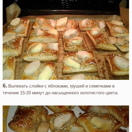
Выпекать слойки с яблоками, грушей и семечками в
течение 15-20 минут до насыщенного золотистого цвета.