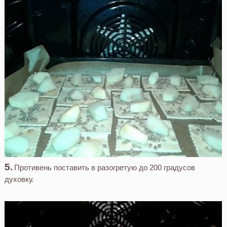
Противень поставить в разогретую до 200 градусов
духовку.