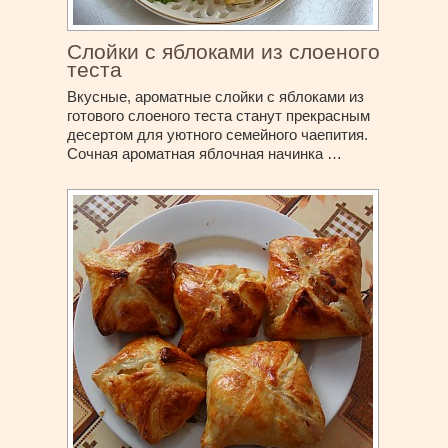
Слойки с яблоками из слоеного
теста
Вкусные, ароматные слойки с яблоками из
готового слоеного теста станут прекрасным
десертом для уютного семейного чаепития.
Сочная ароматная яблочная начинка …