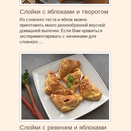
Слойки с яблоками и творогом
Из слоеного теста и яблок можно
приготовить много разнообразной вкусной
домашней выпечки. Если Вам нравиться
экспериментировать с начинками для
слоеного …
Слойки с ревенем и яблоками