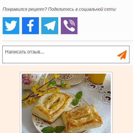
Понравился рецепт? Поделитесь в социальной сети: