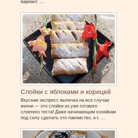
вариант. …
Слойки с яблоками и корицей
Вкусная экспресс выпечка на все случаи
жизни — это слойки из уже готового
слоеного теста! Даже начинающим хозяйкам
под силу сделать это лакомство, а с …