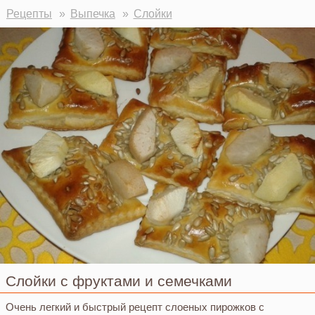
Рецепты
Выпечка
Слойки
Слойки с фруктами и семечками
Очень легкий и быстрый рецепт слоеных пирожков с