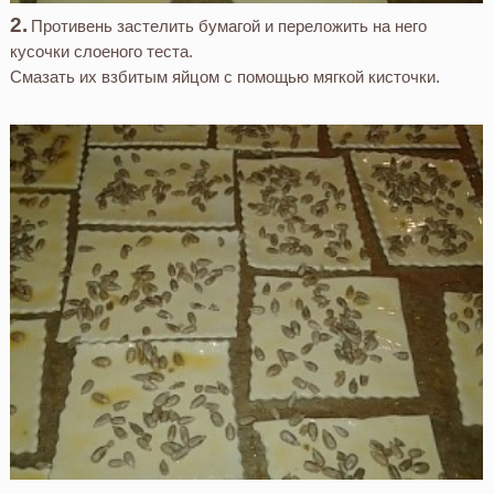
Противень застелить бумагой и переложить на него
кусочки слоеного теста.
Смазать их взбитым яйцом с помощью мягкой кисточки.