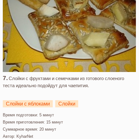
Слойки с фруктами и семечками из готового слоеного
теста идеально подойдут для чаепития.
Слойки с яблоками
Слойки
Время подготовки:
5 минут
Время приготовления:
15 минут
Суммарное время:
20 минут
Автор:
KyharNet