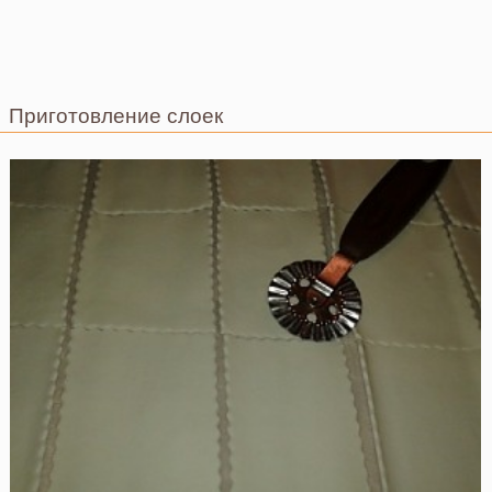
Приготовление слоек