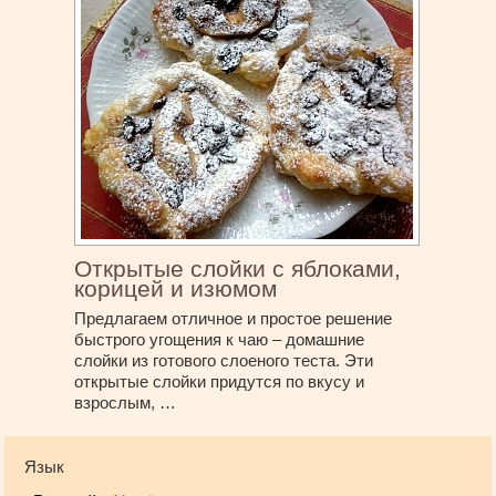
Открытые слойки с яблоками,
корицей и изюмом
Предлагаем отличное и простое решение
быстрого угощения к чаю – домашние
слойки из готового слоеного теста. Эти
открытые слойки придутся по вкусу и
взрослым, …
Язык