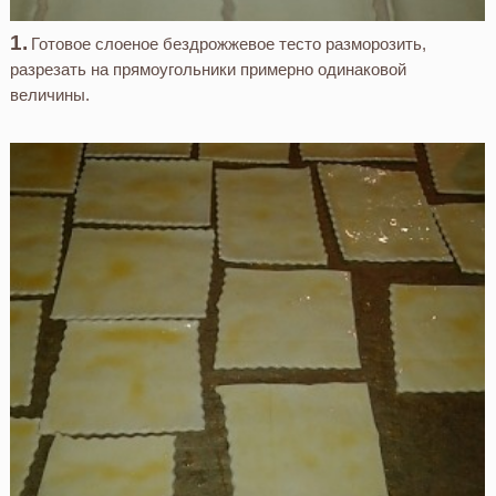
Готовое слоеное бездрожжевое тесто разморозить,
разрезать на прямоугольники примерно одинаковой
величины.