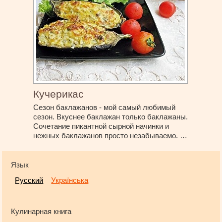
Кучерикас
Сезон баклажанов - мой самый любимый
сезон. Вкуснее баклажан только баклажаны.
Сочетание пикантной сырной начинки и
нежных баклажанов просто незабываемо. …
Язык
Русский
Українська
Кулинарная книга