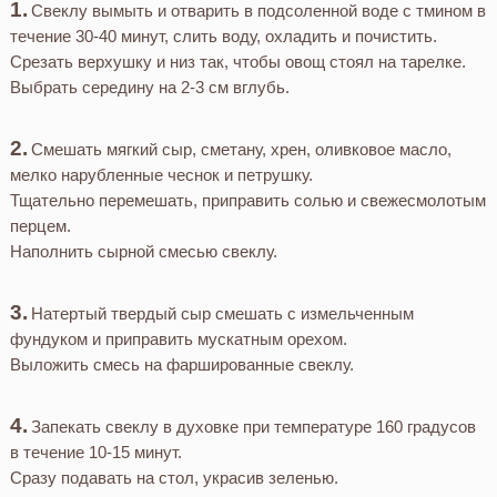
Свеклу вымыть и отварить в подсоленной воде с тмином в
течение 30-40 минут, слить воду, охладить и почистить.
Срезать верхушку и низ так, чтобы овощ стоял на тарелке.
Выбрать середину на 2-3 см вглубь.
Смешать мягкий сыр, сметану, хрен, оливковое масло,
мелко нарубленные чеснок и петрушку.
Тщательно перемешать, приправить солью и свежесмолотым
перцем.
Наполнить сырной смесью свеклу.
Натертый твердый сыр смешать с измельченным
фундуком и приправить мускатным орехом.
Выложить смесь на фаршированные свеклу.
Запекать свеклу в духовке при температуре 160 градусов
в течение 10-15 минут.
Сразу подавать на стол, украсив зеленью.