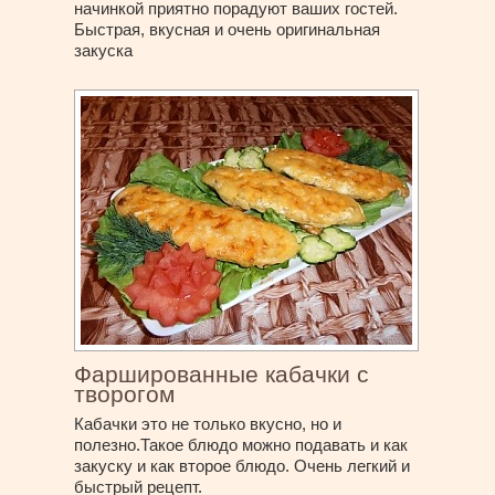
начинкой приятно порадуют ваших гостей.
Быстрая, вкусная и очень оригинальная
закуска
Фаршированные кабачки с
творогом
Кабачки это не только вкусно, но и
полезно.Такое блюдо можно подавать и как
закуску и как второе блюдо. Очень легкий и
быстрый рецепт.