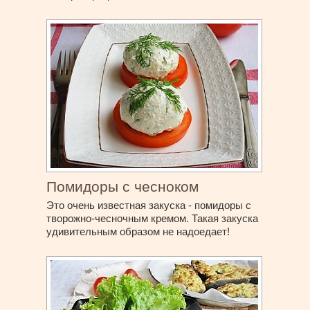
Помидоры с чесноком
Это очень известная закуска - помидоры с
творожно-чесночным кремом. Такая закуска
удивительным образом не надоедает!