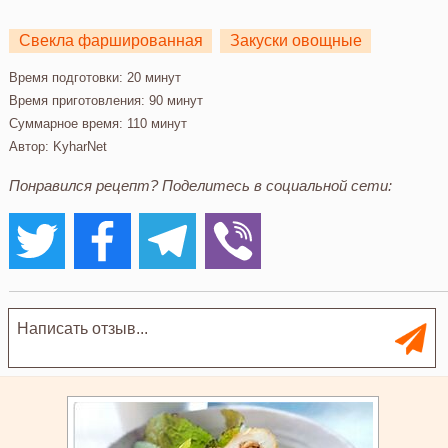
Свекла фаршированная
Закуски овощные
Время подготовки:
20 минут
Время приготовления:
90 минут
Суммарное время:
110 минут
Автор:
KyharNet
Понравился рецепт? Поделитесь в социальной сети: