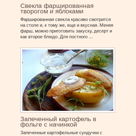
Свекла фаршированная
творогом и яблоками
Фаршированная свекла красиво смотрится
на столе и, к тому же, еще и вкусная. Меняя
фарш, можно приготовить закуску, десерт и
как второе блюдо. Для постного …
Запеченный картофель в
фольге с начинкой
Запеченные картофельные сундучки с