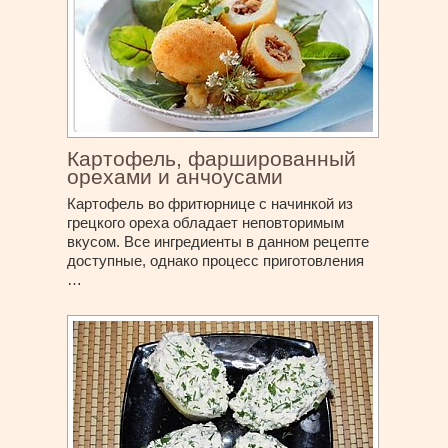
Картофель, фаршированный
орехами и анчоусами
Картофель во фритюрнице с начинкой из
грецкого ореха обладает неповторимым
вкусом. Все ингредиенты в данном рецепте
доступные, однако процесс приготовления
…