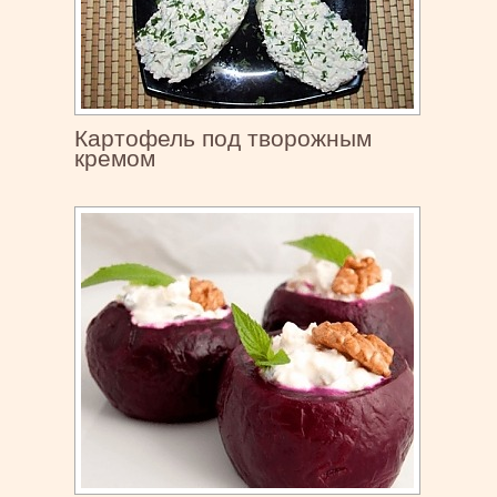
Картофель под творожным
кремом