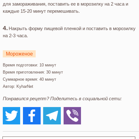
для замораживания, поставить ее в морозилку на 2 часа и
каждые 15-20 минут перемешивать.
Накрыть форму пищевой пленкой и поставить в морозилку
на 2-3 часа.
Мороженое
Время подготовки:
10 минут
Время приготовления:
30 минут
Суммарное время:
40 минут
Автор:
KyharNet
Понравился рецепт? Поделитесь в социальной сети: