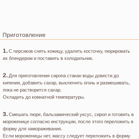
Приготовление
С персиков снять кожицу, удалить косточку, пюрировать
их блендером и поставить в холодильник.
Для приготовления сиропа стакан воды довести до
кипения, добавить сахар, выключить огонь и размешивать,
пока не растворится сахар.
Охладить до комнатной температуры.
Смешать пюре, бальзамический уксус, сироп и готовить в
мороженице согласно инструкции, после этого переложить в
форму для замораживания.
Если мороженицы нет, массу следует переложить в форму