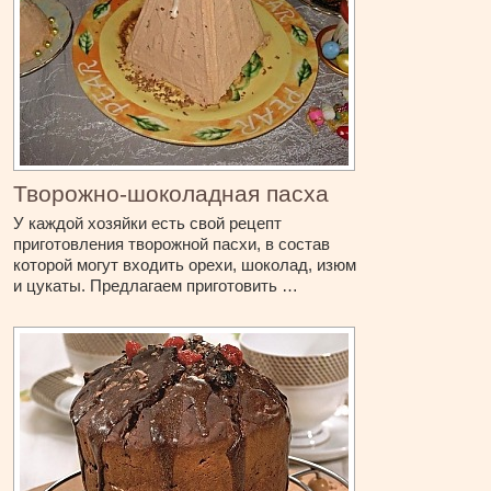
Творожно-шоколадная пасха
У каждой хозяйки есть свой рецепт
приготовления творожной пасхи, в состав
которой могут входить орехи, шоколад, изюм
и цукаты. Предлагаем приготовить …