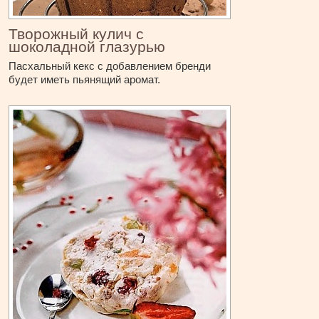
Творожный кулич с
шоколадной глазурью
Пасхальный кекс с добавлением бренди
будет иметь пьянящий аромат.