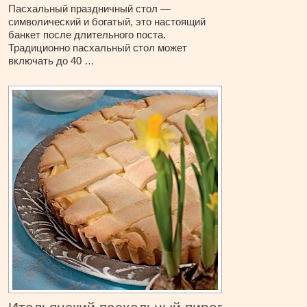
Пасхальный праздничный стол —
символический и богатый, это настоящий
банкет после длительного поста.
Традиционно пасхальный стол может
включать до 40 …