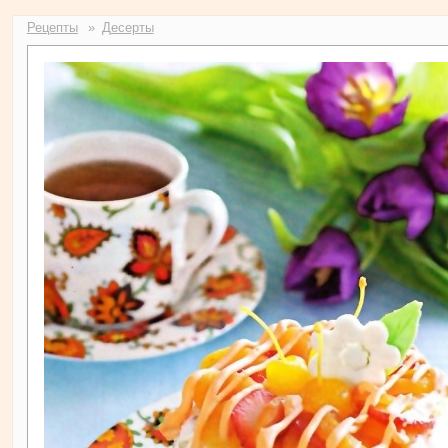
Рецепты
Десерты