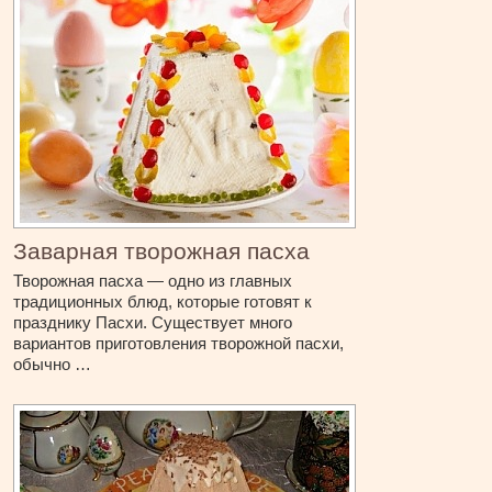
Заварная творожная пасха
Творожная пасха — одно из главных
традиционных блюд, которые готовят к
празднику Пасхи. Существует много
вариантов приготовления творожной пасхи,
обычно …