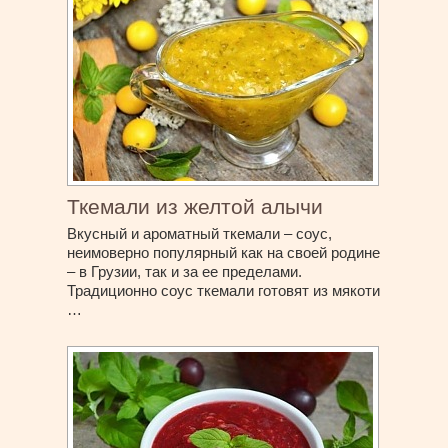
Ткемали из желтой алычи
Вкусный и ароматный ткемали – соус,
неимоверно популярный как на своей родине
– в Грузии, так и за ее пределами.
Традиционно соус ткемали готовят из мякоти
…