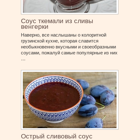
Соус ткемали из сливы
венгерки
Наверно, все наслышаны о колоритной
грузинской кухне, которая славится
необыкновенно вкусными и своеобразными
соусами, пожалуй самые популярные из них
…
Острый сливовый соус