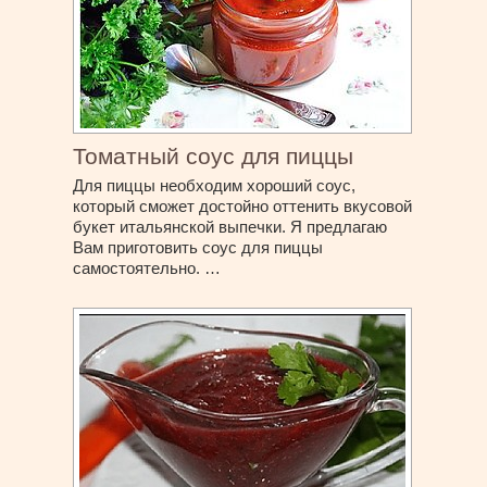
Томатный соус для пиццы
Для пиццы необходим хороший соус,
который сможет достойно оттенить вкусовой
букет итальянской выпечки. Я предлагаю
Вам приготовить соус для пиццы
самостоятельно. …