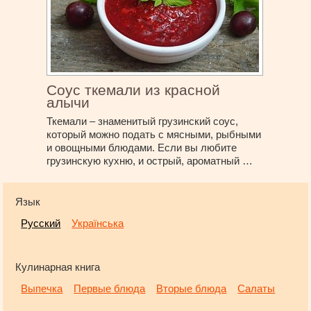
Соус ткемали из красной
алычи
Ткемали – знаменитый грузинский соус,
который можно подать с мясными, рыбными
и овощными блюдами. Если вы любите
грузинскую кухню, и острый, ароматный …
Язык
Русский
Українська
Кулинарная книга
Выпечка
Первые блюда
Вторые блюда
Салаты