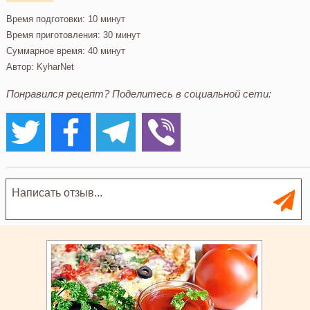
Время подготовки:
10 минут
Время приготовления:
30 минут
Суммарное время:
40 минут
Автор:
KyharNet
Понравился рецепт? Поделитесь в социальной сети: