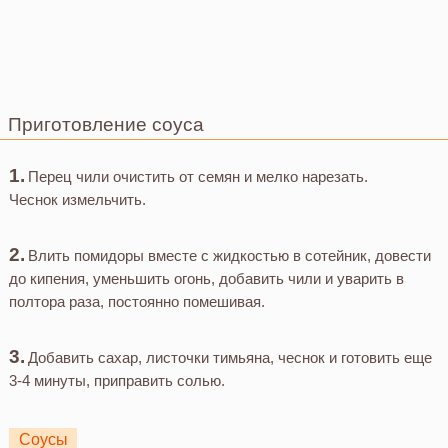
Приготовление соуса
Перец чили очистить от семян и мелко нарезать.
Чеснок измельчить.
Влить помидоры вместе с жидкостью в сотейник, довести
до кипения, уменьшить огонь, добавить чили и уварить в
полтора раза, постоянно помешивая.
Добавить сахар, листочки тимьяна, чеснок и готовить еще
3-4 минуты, приправить солью.
Соусы