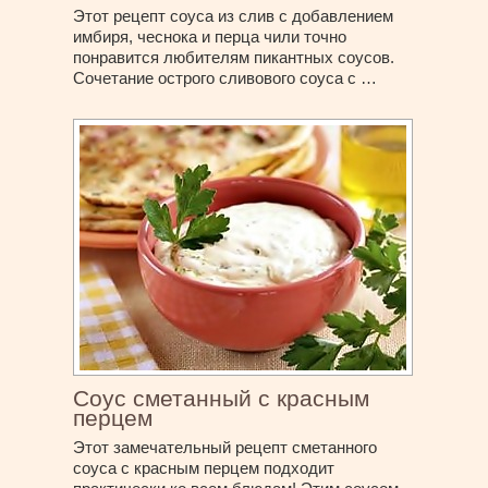
Этот рецепт соуса из слив с добавлением
имбиря, чеснока и перца чили точно
понравится любителям пикантных соусов.
Сочетание острого сливового соуса с …
Соус сметанный с красным
перцем
Этот замечательный рецепт сметанного
соуса с красным перцем подходит