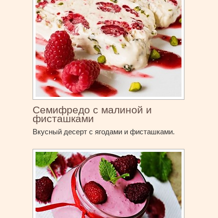
Семифредо с малиной и
фисташками
Вкусный десерт с ягодами и фисташками.