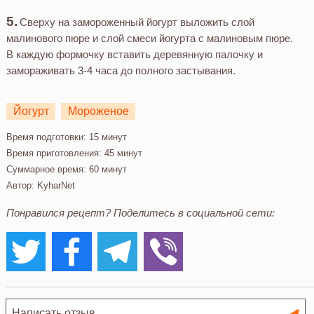
Сверху на замороженный йогурт выложить слой
малинового пюре и слой смеси йогурта с малиновым пюре.
В каждую формочку вставить деревянную палочку и
замораживать 3-4 часа до полного застывания.
Йогурт
Мороженое
Время подготовки:
15 минут
Время приготовления:
45 минут
Суммарное время:
60 минут
Автор:
KyharNet
Понравился рецепт? Поделитесь в социальной сети: