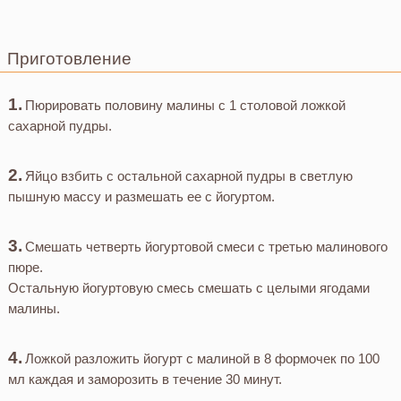
Приготовление
Пюрировать половину малины с 1 столовой ложкой
сахарной пудры.
Яйцо взбить с остальной сахарной пудры в светлую
пышную массу и размешать ее с йогуртом.
Смешать четверть йогуртовой смеси с третью малинового
пюре.
Остальную йогуртовую смесь смешать с целыми ягодами
малины.
Ложкой разложить йогурт с малиной в 8 формочек по 100
мл каждая и заморозить в течение 30 минут.