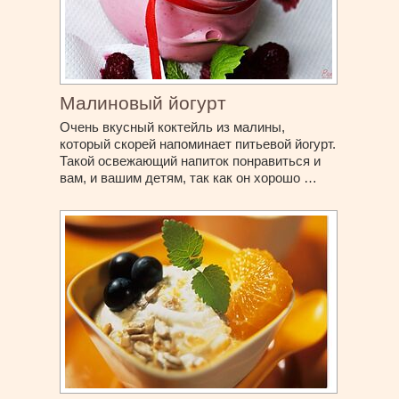
Малиновый йогурт
Очень вкусный коктейль из малины,
который скорей напоминает питьевой йогурт.
Такой освежающий напиток понравиться и
вам, и вашим детям, так как он хорошо …