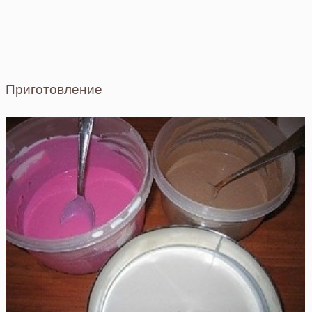
Приготовление