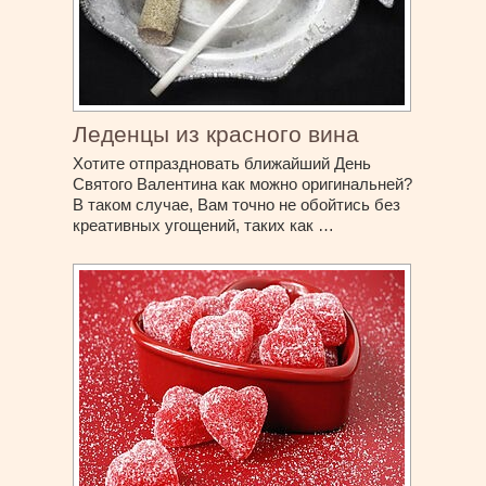
Леденцы из красного вина
Хотите отпраздновать ближайший День
Святого Валентина как можно оригинальней?
В таком случае, Вам точно не обойтись без
креативных угощений, таких как …