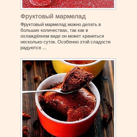
Фруктовый мармелад
Фруктовый мармелад можно делать в
больших количествах, так как в
охлаждённом виде он может храниться
несколько суток. Особенно этой сладости
радуются …