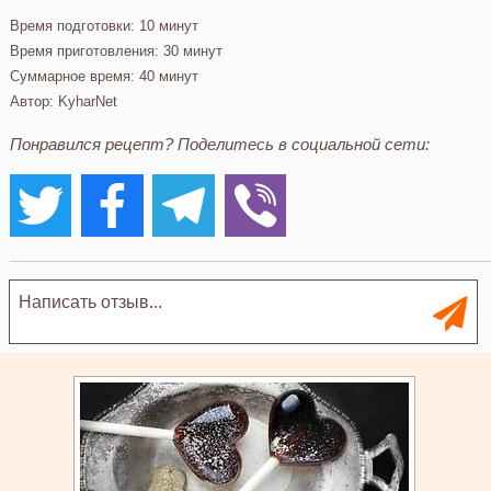
Время подготовки:
10 минут
Время приготовления:
30 минут
Суммарное время:
40 минут
Автор:
KyharNet
Понравился рецепт? Поделитесь в социальной сети: