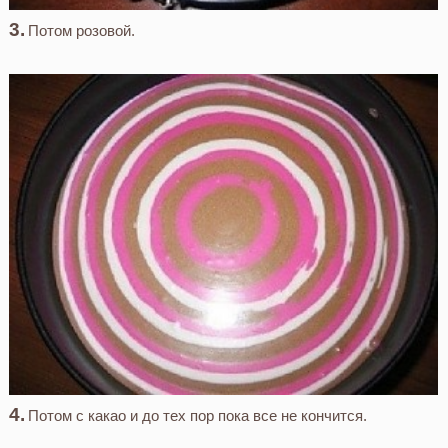
Потом розовой.
Потом с какао и до тех пор пока все не кончится.