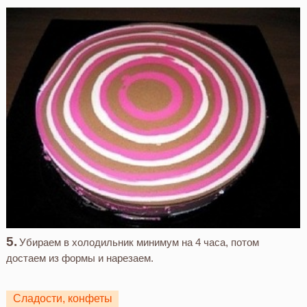
Убираем в холодильник минимум на 4 часа, потом
достаем из формы и нарезаем.
Сладости, конфеты