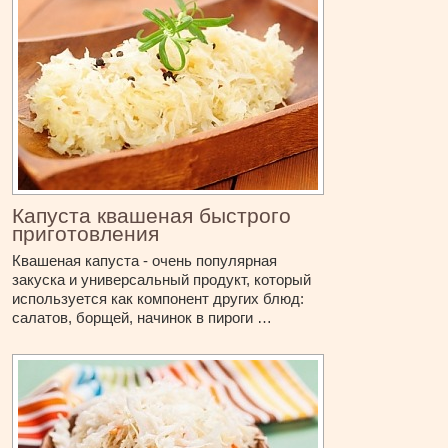
Капуста квашеная быстрого
приготовления
Квашеная капуста - очень популярная
закуска и универсальный продукт, который
используется как компонент других блюд:
салатов, борщей, начинок в пироги …