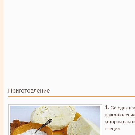
Приготовление
Сегодня пр
приготовления
котором нам п
специи.