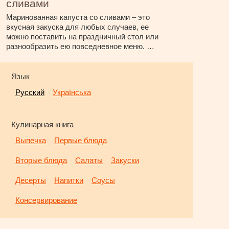
сливами
Маринованная капуста со сливами – это
вкусная закуска для любых случаев, ее
можно поставить на праздничный стол или
разнообразить ею повседневное меню. …
Язык
Русский
Українська
Кулинарная книга
Выпечка
Первые блюда
Вторые блюда
Салаты
Закуски
Десерты
Напитки
Соусы
Консервирование