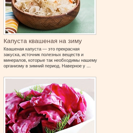
Капуста квашеная на зиму
Квашеная капуста — это прекрасная
закуска, источник полезных веществ и
минералов, которые так необходимы нашему
организму в зимний период. Наверное у …