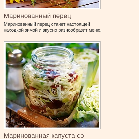
Маринованный перец
Маринованный перец станет настоящей
находкой зимой и вкусно разнообразит меню.
Маринованная капуста со