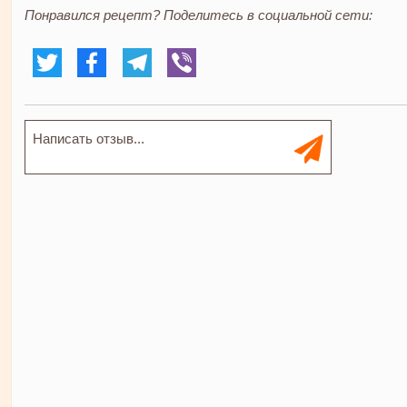
Понравился рецепт? Поделитесь в социальной сети: