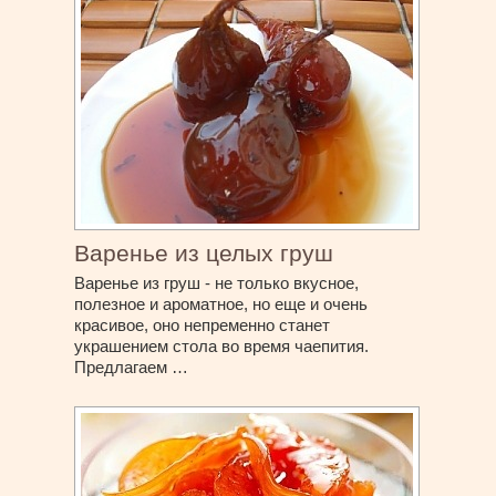
Варенье из целых груш
Варенье из груш - не только вкусное,
полезное и ароматное, но еще и очень
красивое, оно непременно станет
украшением стола во время чаепития.
Предлагаем …