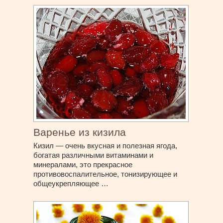
Варенье из кизила
Кизил — очень вкусная и полезная ягода,
богатая различными витаминами и
минералами, это прекрасное
противовоспалительное, тонизирующее и
общеукрепляющее …