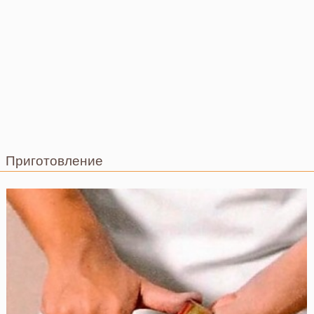
Приготовление