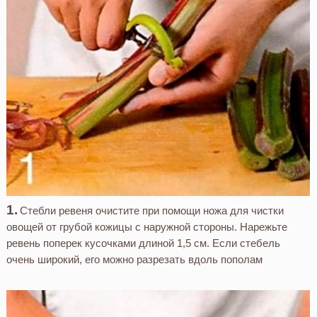
Стебли ревеня очистите при помощи ножа для чистки
овощей от грубой кожицы с наружной стороны. Нарежьте
ревень поперек кусочками длиной 1,5 см. Если стебель
очень широкий, его можно разрезать вдоль пополам