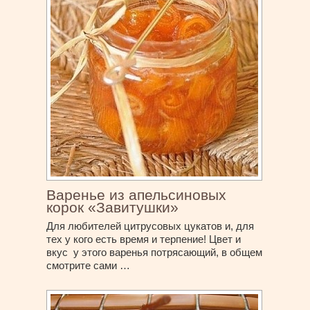
Варенье из апельсиновых
корок «Завитушки»
Для любителей цитрусовых цукатов и, для
тех у кого есть время и терпение! Цвет и
вкус у этого варенья потрясающий, в общем
смотрите сами …