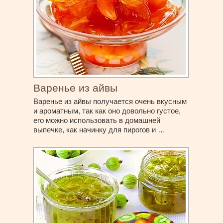
Варенье из айвы
Варенье из айвы получается очень вкусным
и ароматным, так как оно довольно густое,
его можно использовать в домашней
выпечке, как начинку для пирогов и …