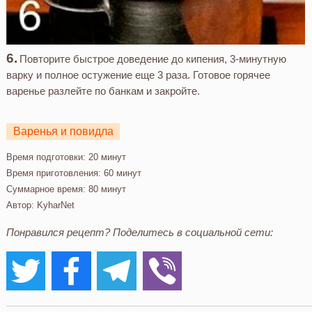
Повторите быстрое доведение до кипения, 3-минутную
варку и полное остужение еще 3 раза. Готовое горячее
варенье разлейте по банкам и закройте.
Варенья и повидла
Время подготовки:
20 минут
Время приготовления:
60 минут
Суммарное время:
80 минут
Автор:
KyharNet
Понравился рецепт? Поделитесь в социальной сети: