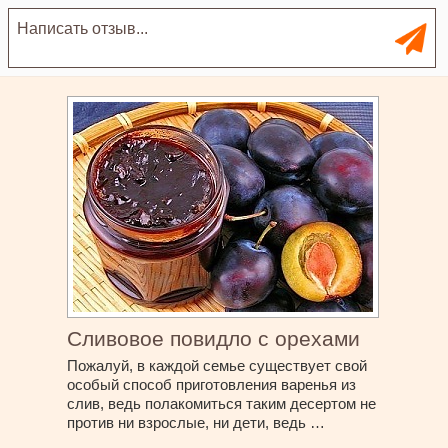
Сливовое повидло с орехами
Пожалуй, в каждой семье существует свой
особый способ приготовления варенья из
слив, ведь полакомиться таким десертом не
против ни взрослые, ни дети, ведь …