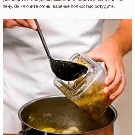
пену. Выключите огонь, варенье полностью остудите.