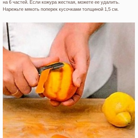
на 6 частей. Если кожура жесткая, можете ее удалить.
Нарежьте мякоть поперек кусочками толщиной 1,5 см.