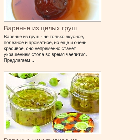
Варенье из целых груш
Варенье из груш - не только вкусное,
полезное и ароматное, но еще и очень
красивое, оно непременно станет
украшением стола во время чаепития.
Предлагаем …