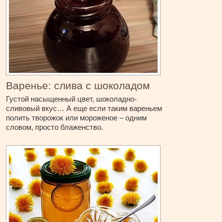
Варенье: слива с шоколадом
Густой насыщенный цвет, шоколадно-
сливовый вкус… А еще если таким вареньем
полить творожок или мороженое – одним
словом, просто блаженство.