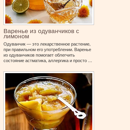
Варенье из одуванчиков с
лимоном
Одуванчик — это лекарственное растение,
при правильном его употреблении. Варенье
из одуванчиков помогает облегчить
состояние астматика, аллергика и просто …