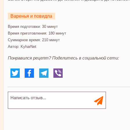
Варенья и повидла
Время подготовки:
30 минут
Время приготовления:
180 минут
Суммарное время:
210 минут
Автор:
KyharNet
Понравился рецепт? Поделитесь в социальной сети: