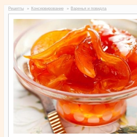
Рецепты
Консервирование
Варенья и повидла