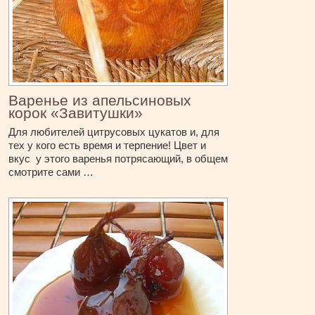
Варенье из апельсиновых
корок «Завитушки»
Для любителей цитрусовых цукатов и, для
тех у кого есть время и терпение! Цвет и
вкус у этого варенья потрясающий, в общем
смотрите сами …