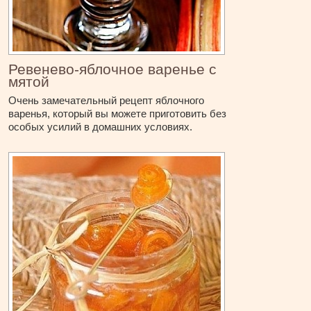
Ревенево-яблочное варенье с
мятой
Очень замечательный рецепт яблочного
варенья, который вы можете приготовить без
особых усилий в домашних условиях.