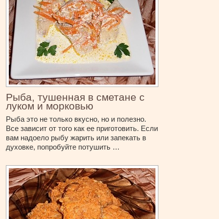
Рыба, тушенная в сметане с
луком и морковью
Рыба это не только вкусно, но и полезно.
Все зависит от того как ее приготовить. Если
вам надоело рыбу жарить или запекать в
духовке, попробуйте потушить …