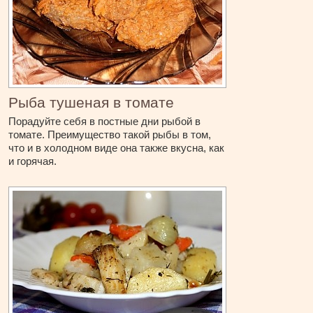
Рыба тушеная в томате
Порадуйте себя в постные дни рыбой в
томате. Преимущество такой рыбы в том,
что и в холодном виде она также вкусна, как
и горячая.