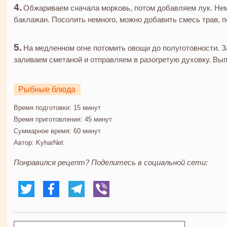
Обжариваем сначала морковь, потом добавляем лук. Нем
баклажан. Посолить немного, можно добавить смесь трав, 
На медленном огне потомить овощи до полуготовности. 
заливаем сметаной и отправляем в разогретую духовку. Вып
Рыбные блюда
Время подготовки:
15 минут
Время приготовления:
45 минут
Суммарное время:
60 минут
Автор:
KyharNet
Понравился рецепт? Поделитесь в социальной сети: