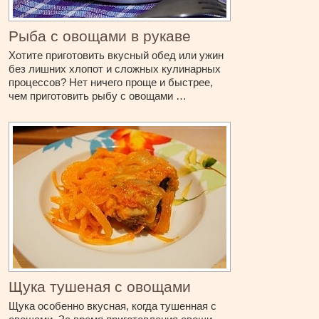
Рыба с овощами в рукаве
Хотите приготовить вкусный обед или ужин
без лишних хлопот и сложных кулинарных
процессов? Нет ничего проще и быстрее,
чем приготовить рыбу с овощами …
Щука тушеная с овощами
Щука особенно вкусная, когда тушенная с