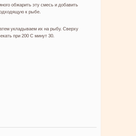
ного обжарить эту смесь и добавить
подходящую к рыбе.
Затем укладываем их на рыбу. Сверху
екать при 200 C минут 30.