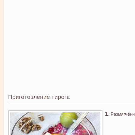
Приготовление пирога
Размягчённ