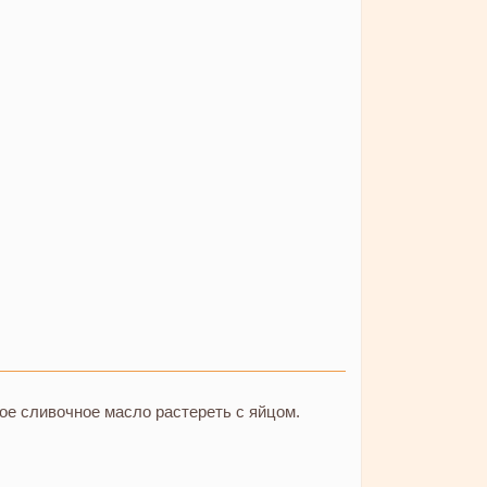
ое сливочное масло растереть с яйцом.