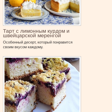
Тарт с лимонным курдом и
швейцарской меренгой
Особенный десерт, который понравится
своим вкусом каждому.