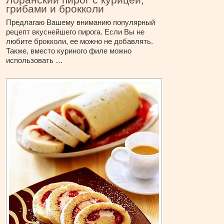
грибами и брокколи
Предлагаю Вашему вниманию популярный
рецепт вкуснейшего пирога. Если Вы не
любите брокколи, ее можно не добавлять.
Также, вместо куриного филе можно
использовать …