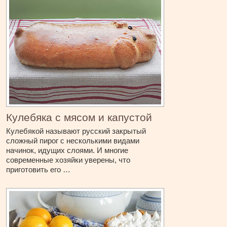
Кулебяка с мясом и капустой
Кулебякой называют русский закрытый
сложный пирог с несколькими видами
начинок, идущих слоями. И многие
современные хозяйки уверены, что
приготовить его …