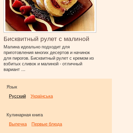
Бисквитный рулет с малиной
Малина идеально подходит для
приготовления многих десертов и начинок
для пирогов. Бисквитный рулет с кремом из
взбитых сливок и малиной - отличный
вариант …
Язык
Русский
Українська
Кулинарная книга
Выпечка
Первые блюда