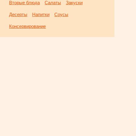
Вторые блюда
Салаты
Закуски
Десерты
Напитки
Соусы
Консервирование