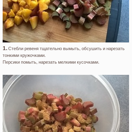
Стебли ревеня тщательно вымыть, обсушить и нарезать
тонкими кружочками.
Персики помыть, нарезать мелкими кусочками.