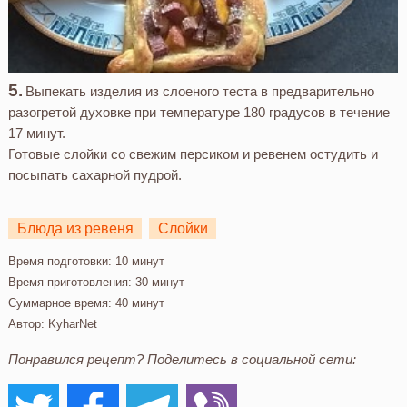
Выпекать изделия из слоеного теста в предварительно
разогретой духовке при температуре 180 градусов в течение
17 минут.
Готовые слойки со свежим персиком и ревенем остудить и
посыпать сахарной пудрой.
Блюда из ревеня
Слойки
Время подготовки:
10 минут
Время приготовления:
30 минут
Суммарное время:
40 минут
Автор:
KyharNet
Понравился рецепт? Поделитесь в социальной сети: