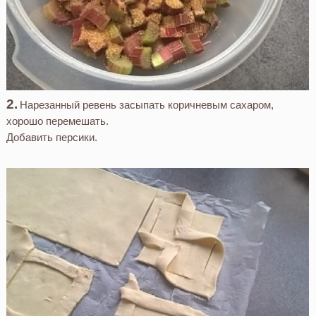
Нарезанный ревень засыпать коричневым сахаром,
хорошо перемешать.
Добавить персики.