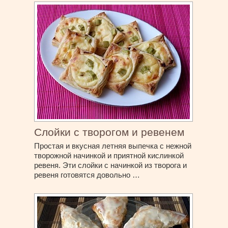
Слойки с творогом и ревенем
Простая и вкусная летняя выпечка с нежной
творожной начинкой и приятной кислинкой
ревеня. Эти слойки с начинкой из творога и
ревеня готовятся довольно …