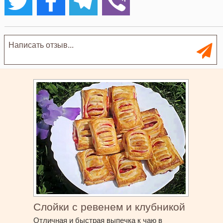
Слойки с ревенем и клубникой
Отличная и быстрая выпечка к чаю в