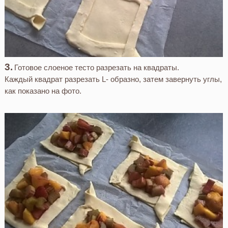
Готовое слоеное тесто разрезать на квадраты.
Каждый квадрат разрезать L- образно, затем завернуть углы,
как показано на фото.