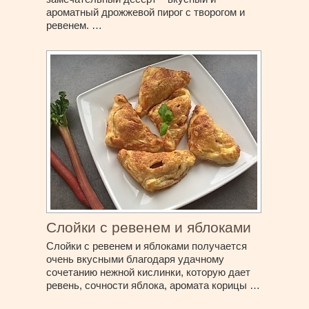
ароматный дрожжевой пирог с творогом и
ревенем. …
Слойки с ревенем и яблоками
Слойки с ревенем и яблоками получается
очень вкусными благодаря удачному
сочетанию нежной кислинки, которую дает
ревень, сочности яблока, аромата корицы …