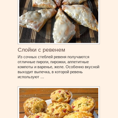
Слойки с ревенем
Из сочных стеблей ревеня получаются
отличные пироги, пирожки, аппетитные
компоты и варенье, желе. Особенно вкусной
выходит выпечка, в которой ревень
используют …