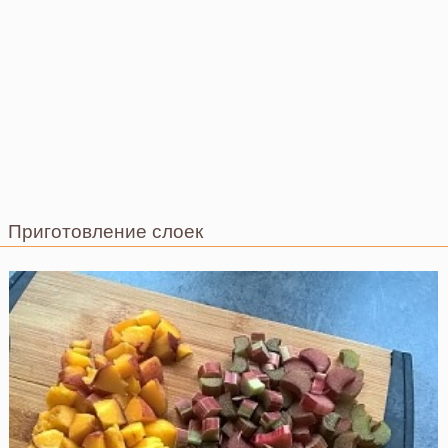
Приготовление слоек