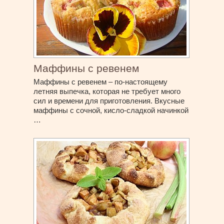
Маффины с ревенем
Маффины с ревенем – по-настоящему
летняя выпечка, которая не требует много
сил и времени для приготовления. Вкусные
маффины с сочной, кисло-сладкой начинкой
…