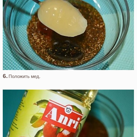
Положить мед.