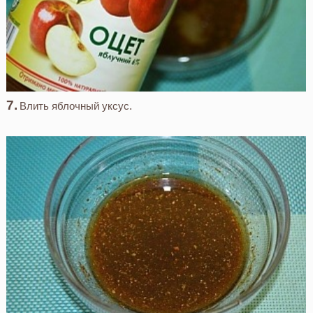
Влить яблочный уксус.