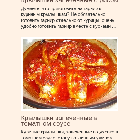
Думаете, что приготовить на гарнир к
куриным крылышкам? Не обязательно
готовить гарнир отдельно от курицы, очень
удобно готовить гарнир вместе с кусками …
Крылышки запеченные в
томатном соусе
Куриные крылышки, запеченные в духовке в
томатном соусе, станут отличным ужином