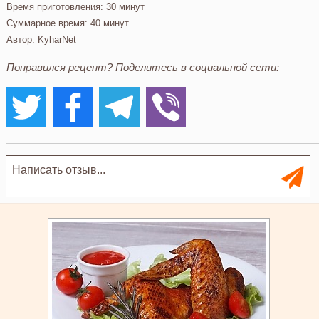
Время приготовления:
30 минут
Суммарное время:
40 минут
Автор:
KyharNet
Понравился рецепт? Поделитесь в социальной сети: