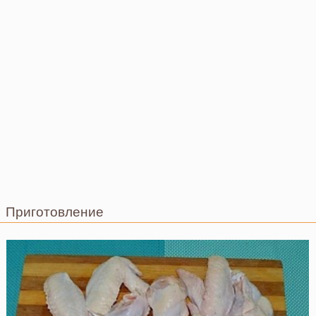
Приготовление