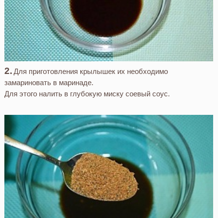
Для приготовления крылышек их необходимо
замариновать в маринаде.
Для этого налить в глубокую миску соевый соус.