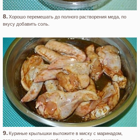
Хорошо перемешать до полного растворения меда, по
вкусу добавить соль.
Куриные крылышки выложите в миску с маринадом,