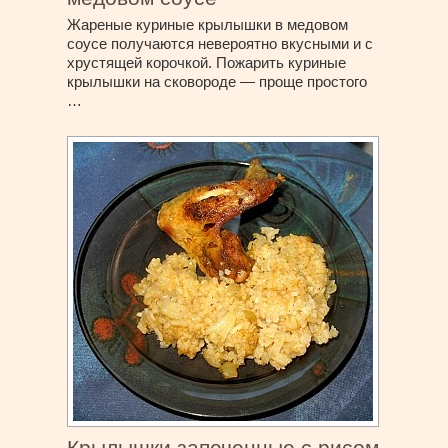
Жареные куриные крылышки в медовом
соусе получаются невероятно вкусными и с
хрустящей корочкой. Пожарить куриные
крылышки на сковороде — проще простого
…
Крылышки запеченные с рисом