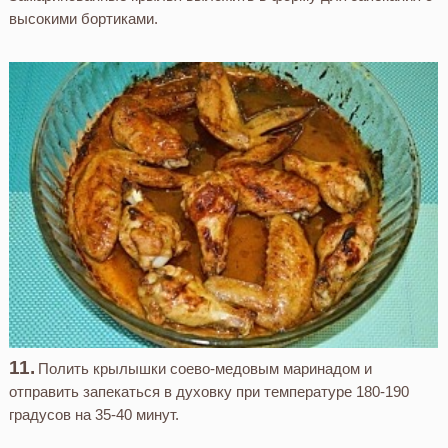
высокими бортиками.
Полить крылышки соево-медовым маринадом и
отправить запекаться в духовку при температуре 180-190
градусов на 35-40 минут.