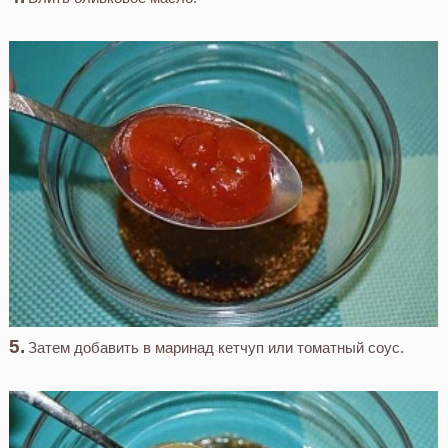
Затем добавить в маринад кетчуп или томатный соус.