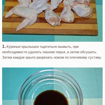
Куриные крылышки тщательно вымыть, при
необходимости удалить лишние перья, а затем обсушить.
Затем каждое крыло разрезать ножом по плечевому суставу.