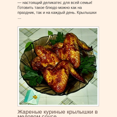
— настоящий деликатес для всей семьи!
Готовить такое блюдо можно как на
праздник, так и на каждый день. Крылышки
…
Жареные куриные крылышки в
медовом соусе