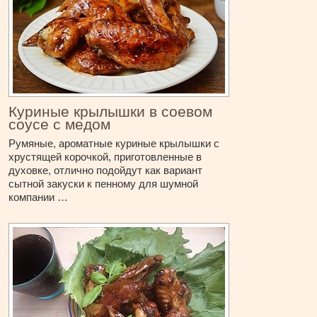
Куриные крылышки в соевом
соусе с медом
Румяные, ароматные куриные крылышки с
хрустящей корочкой, приготовленные в
духовке, отлично подойдут как вариант
сытной закуски к пенному для шумной
компании …