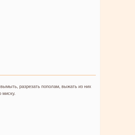
вымыть, разрезать пополам, выжать из них
ю миску.