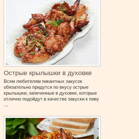
Острые крылышки в духовке
Всем любителям пикантных закусок
обязательно придутся по вкусу острые
крылышки, запеченные в духовке, которые
отлично подойдут в качестве закуски к пиву
…