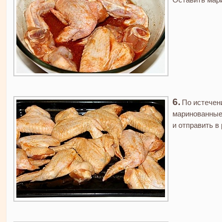
По истечен
маринованные
и отправить в