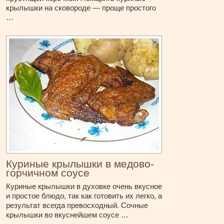
крылышки на сковороде — проще простого
…
Куриные крылышки в медово-
горчичном соусе
Куриные крылышки в духовке очень вкусное
и простое блюдо, так как готовить их легко, а
результат всегда превосходный. Сочные
крылышки во вкуснейшем соусе …