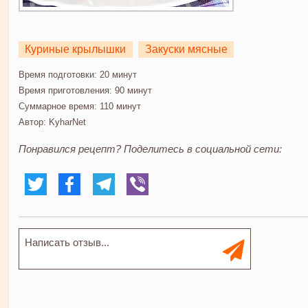
Куриные крылышки
Закуски мясные
Время подготовки:
20 минут
Время приготовления:
90 минут
Суммарное время:
110 минут
Автор:
KyharNet
Понравился рецепт? Поделитесь в социальной сети: