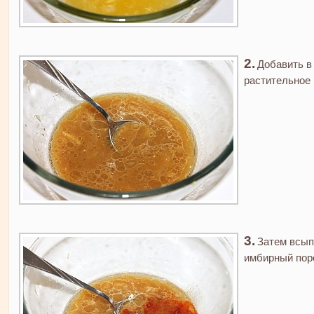
Добавить в
растительное 
Затем всып
имбирный пор