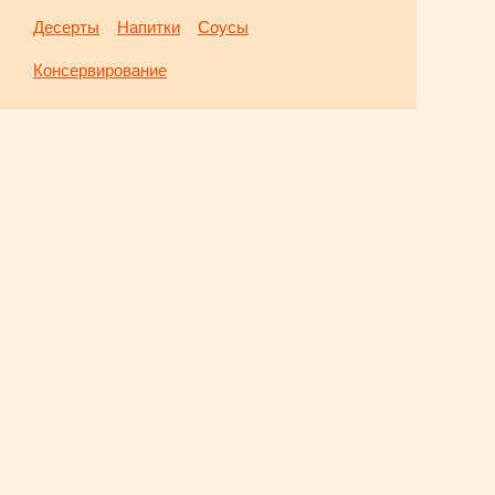
Десерты
Напитки
Соусы
Консервирование