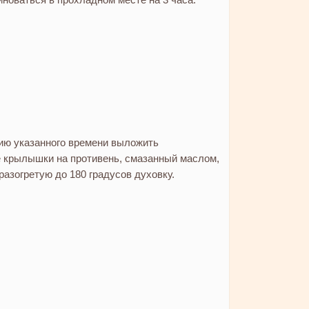
ию указанного времени выложить
 крылышки на противень, смазанный маслом,
 разогретую до 180 градусов духовку.