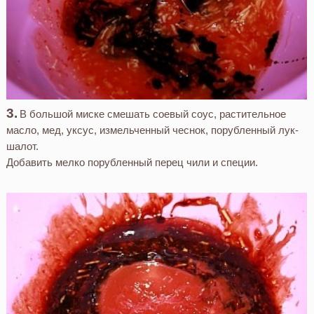
В большой миске смешать соевый соус, растительное
масло, мед, уксус, измельченный чеснок, порубленный лук-
шалот.
Добавить мелко порубленный перец чили и специи.