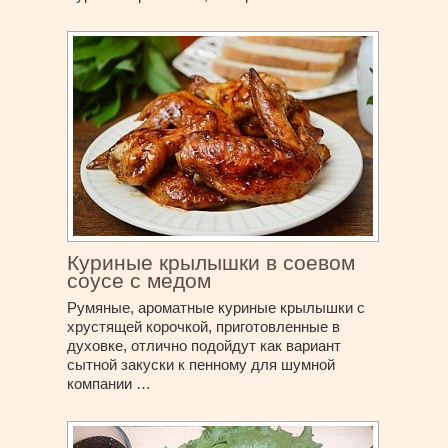
Куриные крылышки в соевом
соусе с медом
Румяные, ароматные куриные крылышки с
хрустящей корочкой, приготовленные в
духовке, отлично подойдут как вариант
сытной закуски к пенному для шумной
компании …