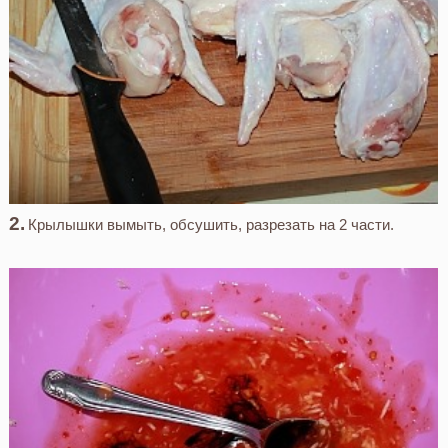
Крылышки вымыть, обсушить, разрезать на 2 части.