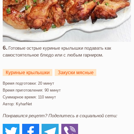
Готовые острые куриные крылышки подавать как
самостоятельное блюдо или с любым гарниром.
Куриные крылышки
Закуски мясные
Время подготовки:
20 минут
Время приготовления:
90 минут
Суммарное время:
110 минут
Автор:
KyharNet
Понравился рецепт? Поделитесь в социальной сети: