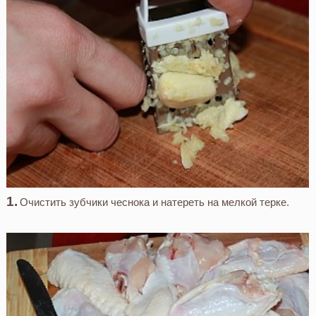
Очистить зубчики чеснока и натереть на мелкой терке.