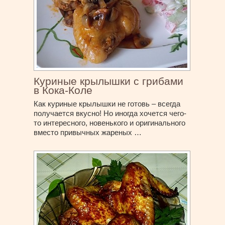
Куриные крылышки с грибами
в Кока-Коле
Как куриные крылышки не готовь – всегда
получается вкусно! Но иногда хочется чего-
то интересного, новенького и оригинального
вместо привычных жареных …