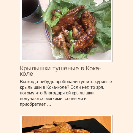
Крылышки тушеные в Кока-
коле
Вы когда-нибудь пробовали тушить куриные
крылышки в Кока-коле? Если нет, то зря,
потому что благодаря ей крылышки
получаются мягкими, сочными и
приобретает …