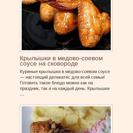
Крылышки в медово-соевом
соусе на сковороде
Куриные крылышки в медово-соевом соусе
— настоящий деликатес для всей семьи!
Готовить такое блюдо можно как на
праздник, так и на каждый день. Крылышки
…