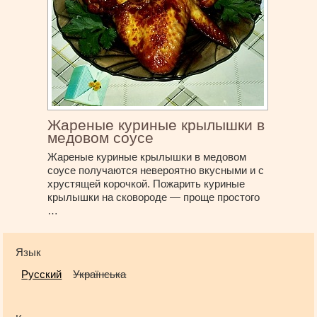
Жареные куриные крылышки в
медовом соусе
Жареные куриные крылышки в медовом
соусе получаются невероятно вкусными и с
хрустящей корочкой. Пожарить куриные
крылышки на сковороде — проще простого
…
Язык
Русский
Українська