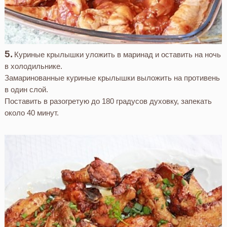
Куриные крылышки уложить в маринад и оставить на ночь
в холодильнике.
Замаринованные куриные крылышки выложить на противень
в один слой.
Поставить в разогретую до 180 градусов духовку, запекать
около 40 минут.