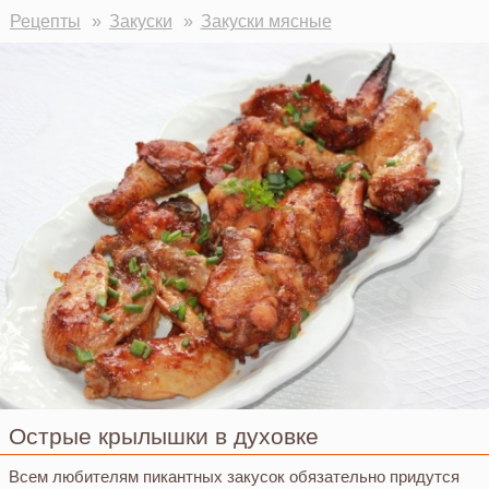
Рецепты
Закуски
Закуски мясные
Острые крылышки в духовке
Всем любителям пикантных закусок обязательно придутся