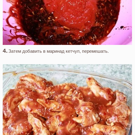
Затем добавить в маринад кетчуп, перемешать.