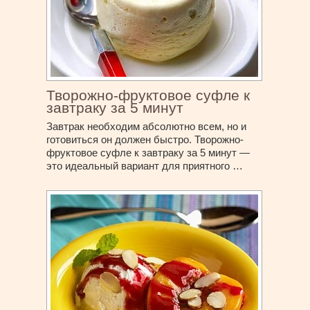
Творожно-фруктовое суфле к
завтраку за 5 минут
Завтрак необходим абсолютно всем, но и
готовиться он должен быстро. Творожно-
фруктовое суфле к завтраку за 5 минут —
это идеальный вариант для приятного …