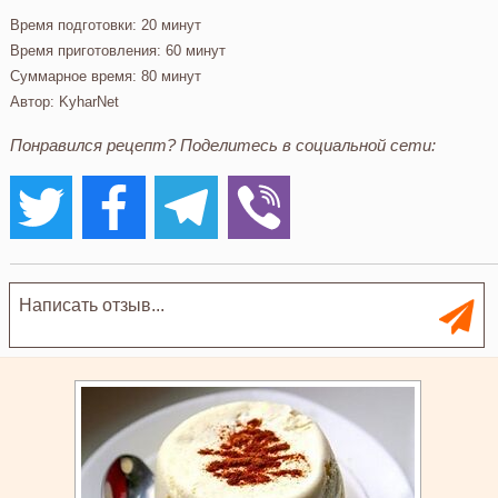
Время подготовки:
20 минут
Время приготовления:
60 минут
Суммарное время:
80 минут
Автор:
KyharNet
Понравился рецепт? Поделитесь в социальной сети: