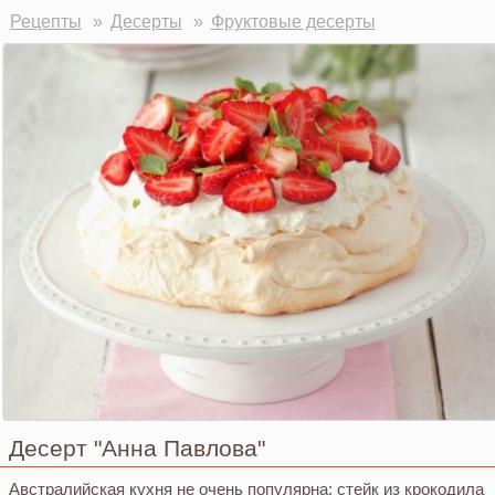
Рецепты
Десерты
Фруктовые десерты
Десерт "Анна Павлова"
Австралийская кухня не очень популярна: стейк из крокодила