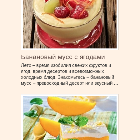
Банановый мусс с ягодами
Лето – время изобилия свежих фруктов и
ягод, время десертов и всевозможных
холодных блюд. Знакомьтесь – банановый
мусс – превосходный десерт или вкусный …