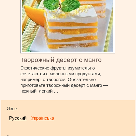
Творожный десерт с манго
Экзотические фрукты изумительно
сочетаются с молочными продуктами,
например, с творогом. Обязательно
приготовьте творожный десерт с манго —
нежный, легкий …
Язык
Русский
Українська