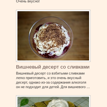
Очень вкусно!
Вишневый десерт со сливками
Вишневый десерт со взбитыми сливками
легко приготовить, и это очень вкусный
десерт, однако из-за содержания алкоголя
он не подходит для детей. Для вишневого …