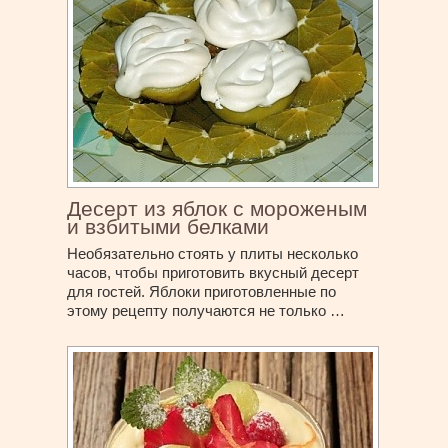
Десерт из яблок с мороженым
и взбитыми белками
Необязательно стоять у плиты несколько
часов, чтобы приготовить вкусный десерт
для гостей. Яблоки приготовленные по
этому рецепту получаются не только …