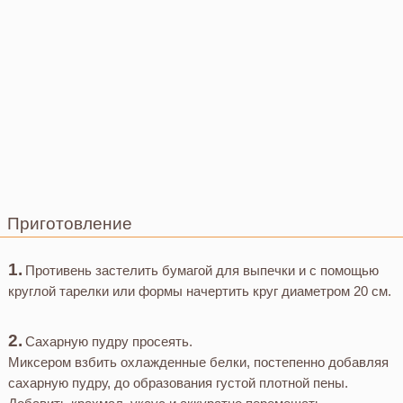
Приготовление
Противень застелить бумагой для выпечки и с помощью
круглой тарелки или формы начертить круг диаметром 20 см.
Сахарную пудру просеять.
Миксером взбить охлажденные белки, постепенно добавляя
сахарную пудру, до образования густой плотной пены.