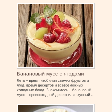
Банановый мусс с ягодами
Лето – время изобилия свежих фруктов и
ягод, время десертов и всевозможных
холодных блюд. Знакомьтесь – банановый
мусс – превосходный десерт или вкусный …