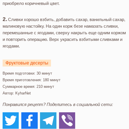
приобрело коричневый цвет.
Сливки хорошо взбить, добавить сахар, ванильный сахар,
малиновую настойку. На один корж безе намазать сливки,
перемешанные с ягодами, сверху накрыть еще одним коржом
и повторить операцию. Верх украсить взбитыми сливками и
ягодами.
Фруктовые десерты
Время подготовки:
30 минут
Время приготовления:
180 минут
Суммарное время:
210 минут
Автор:
KyharNet
Понравился рецепт? Поделитесь в социальной сети: