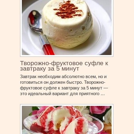
Творожно-фруктовое суфле к
завтраку за 5 минут
Завтрак необходим абсолютно всем, но и
готовиться он должен быстро. Творожно-
фруктовое суфле к завтраку за 5 минут —
это идеальный вариант для приятного …