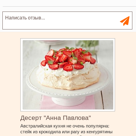
Десерт "Анна Павлова"
Австралийская кухня не очень популярна:
стейк из крокодила или рагу из кенгурятины