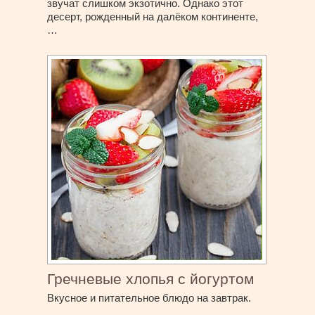
звучат слишком экзотично. Однако этот
десерт, рожденный на далёком континенте,
…
Гречневые хлопья с йогуртом
Вкусное и питательное блюдо на завтрак.