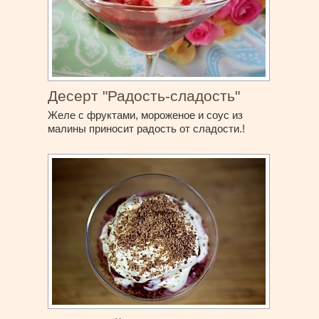
Десерт "Радость-сладость"
Желе с фруктами, мороженое и соус из
малины приносит радость от сладости.!