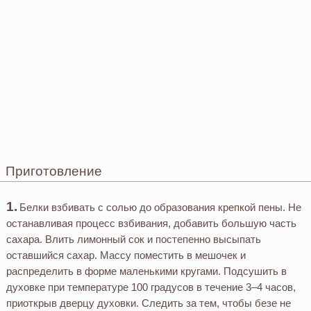
Приготовление
Белки взбивать с солью до образования крепкой пены. Не
останавливая процесс взбивания, добавить большую часть
сахара. Влить лимонный сок и постепенно высыпать
оставшийся сахар. Массу поместить в мешочек и
распределить в форме маленькими кругами. Подсушить в
духовке при температуре 100 градусов в течение 3–4 часов,
приоткрыв дверцу духовки. Следить за тем, чтобы безе не