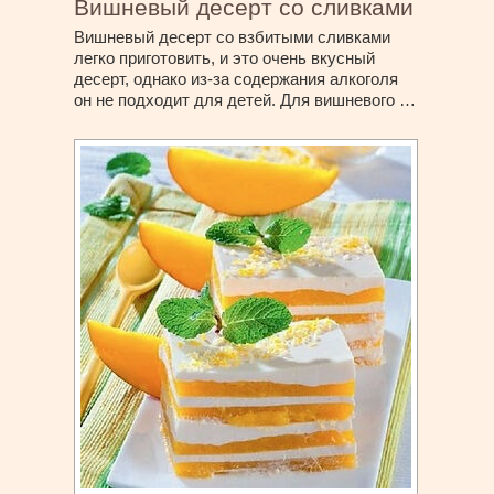
Вишневый десерт со сливками
Вишневый десерт со взбитыми сливками
легко приготовить, и это очень вкусный
десерт, однако из-за содержания алкоголя
он не подходит для детей. Для вишневого …