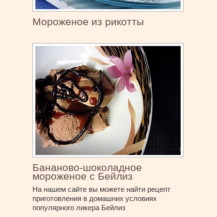
Мороженое из рикотты
Бананово-шоколадное
мороженое с Бейлиз
На нашем сайте вы можете найти рецепт
приготовления в домашних условиях
популярного ликера Бейлиз