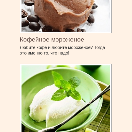
Кофейное мороженое
Любите кофе и любите мороженое? Тогда
это именно то, что надо!