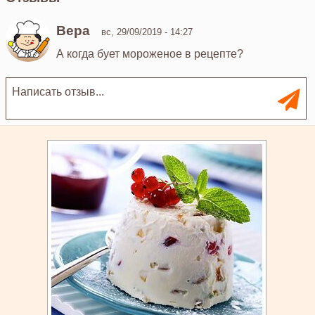
Вера
вс, 29/09/2019 - 14:27
А когда бует мороженое в рецепте?