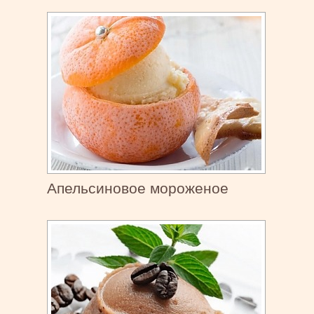
Апельсиновое мороженое