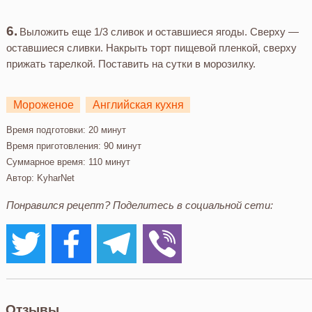
Выложить еще 1/3 сливок и оставшиеся ягоды. Сверху —
оставшиеся сливки. Накрыть торт пищевой пленкой, сверху
прижать тарелкой. Поставить на сутки в морозилку.
Мороженое
Английская кухня
Время подготовки:
20 минут
Время приготовления:
90 минут
Суммарное время:
110 минут
Автор:
KyharNet
Понравился рецепт? Поделитесь в социальной сети:
Отзывы