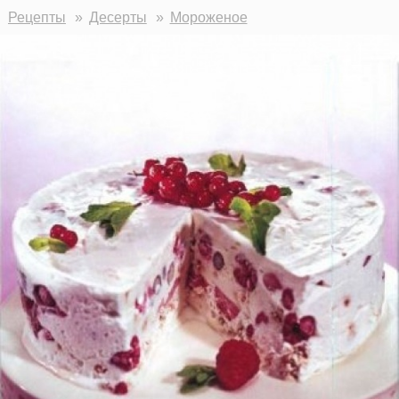
Рецепты
Десерты
Мороженое