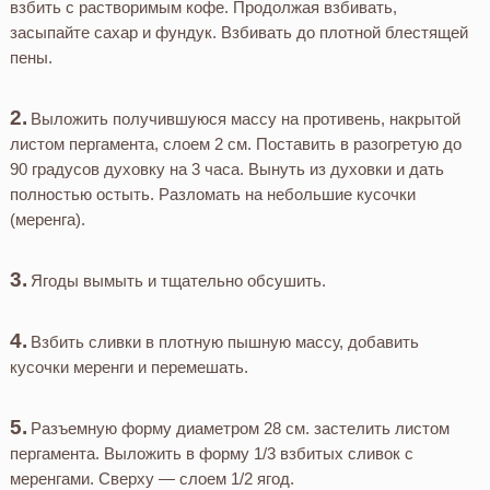
взбить с растворимым кофе. Продолжая взбивать,
засыпайте сахар и фундук. Взбивать до плотной блестящей
пены.
Выложить получившуюся массу на противень, накрытой
листом пергамента, слоем 2 см. Поставить в разогретую до
90 градусов духовку на 3 часа. Вынуть из духовки и дать
полностью остыть. Разломать на небольшие кусочки
(меренга).
Ягоды вымыть и тщательно обсушить.
Взбить сливки в плотную пышную массу, добавить
кусочки меренги и перемешать.
Разъемную форму диаметром 28 см. застелить листом
пергамента. Выложить в форму 1/3 взбитых сливок с
меренгами. Сверху — слоем 1/2 ягод.