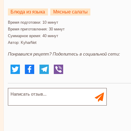
Блюда из языка
Мясные салаты
Время подготовки:
10 минут
Время приготовления:
30 минут
Суммарное время:
40 минут
Автор:
KyharNet
Понравился рецепт? Поделитесь в социальной сети: