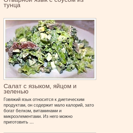
тунца
Салат с языком, яйцом и
зеленью
Говяжий язык относится к диетическим
продуктам, он содержит мало калорий, зато
богат белком, витаминами и
микроэлементами. Из него можно
приготовить …