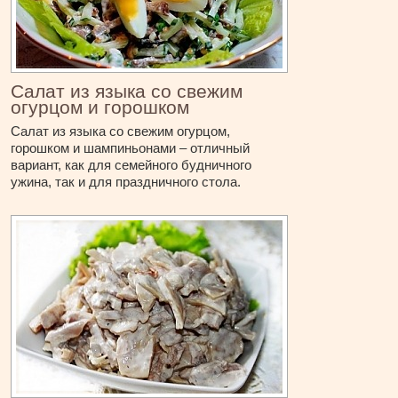
Салат из языка со свежим
огурцом и горошком
Салат из языка со свежим огурцом,
горошком и шампиньонами – отличный
вариант, как для семейного будничного
ужина, так и для праздничного стола.