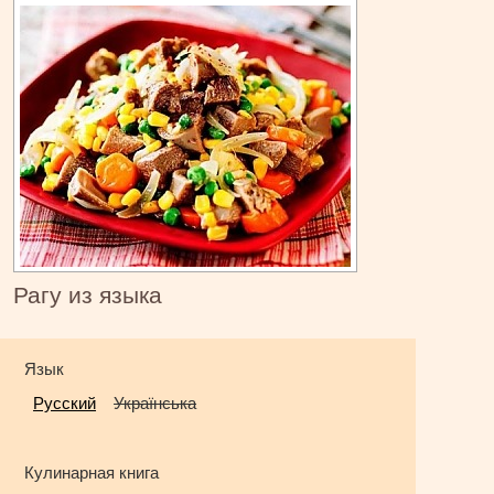
Рагу из языка
Язык
Русский
Українська
Кулинарная книга