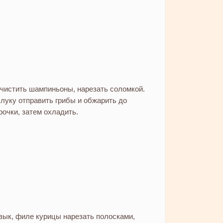
чистить шампиньоны, нарезать соломкой.
 луку отправить грибы и обжарить до
рочки, затем охладить.
зык, филе курицы нарезать полосками,