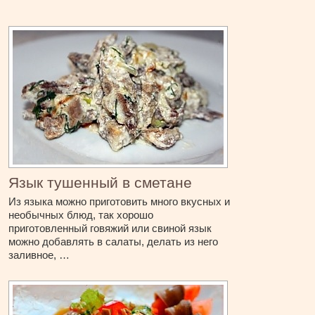
Язык тушенный в сметане
Из языка можно приготовить много вкусных и
необычных блюд, так хорошо
приготовленный говяжий или свиной язык
можно добавлять в салаты, делать из него
заливное, …