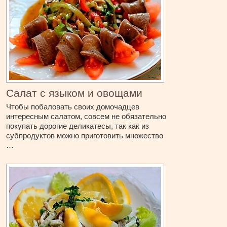
Салат с языком и овощами
Чтобы побаловать своих домочадцев
интересным салатом, совсем не обязательно
покупать дорогие деликатесы, так как из
субпродуктов можно приготовить множество
…