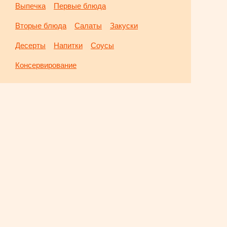
Выпечка
Первые блюда
Вторые блюда
Салаты
Закуски
Десерты
Напитки
Соусы
Консервирование