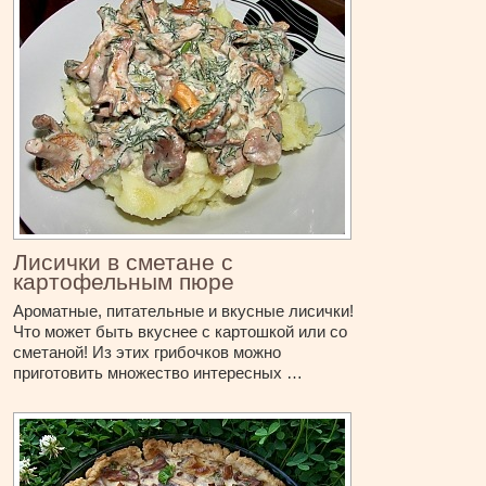
Лисички в сметане с
картофельным пюре
Ароматные, питательные и вкусные лисички!
Что может быть вкуснее с картошкой или со
сметаной! Из этих грибочков можно
приготовить множество интересных …