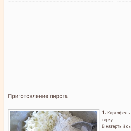
Приготовление пирога
Картофель 
терку.
В натертый сы