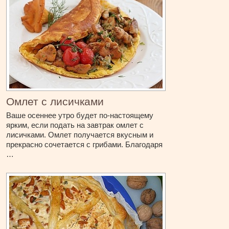
Омлет с лисичками
Ваше осеннее утро будет по-настоящему
ярким, если подать на завтрак омлет с
лисичками. Омлет получается вкусным и
прекрасно сочетается с грибами. Благодаря
…