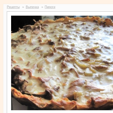
Рецепты
Выпечка
Пироги