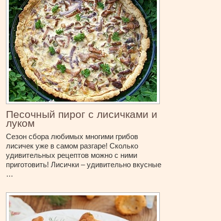
Песочный пирог с лисичками и
луком
Сезон сбора любимых многими грибов
лисичек уже в самом разгаре! Сколько
удивительных рецептов можно с ними
приготовить! Лисички – удивительно вкусные
…