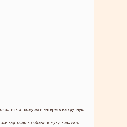
очистить от кожуры и натереть на крупную
рой картофель добавить муку, крахмал,