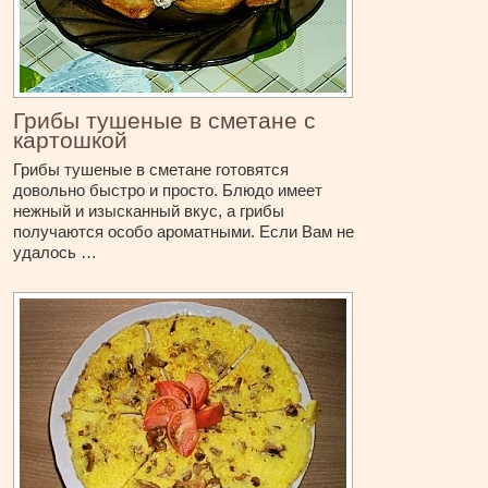
Грибы тушеные в сметане с
картошкой
Грибы тушеные в сметане готовятся
довольно быстро и просто. Блюдо имеет
нежный и изысканный вкус, а грибы
получаются особо ароматными. Если Вам не
удалось …