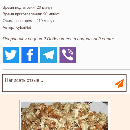
Время подготовки:
20 минут
Время приготовления:
90 минут
Суммарное время:
110 минут
Автор:
KyharNet
Понравился рецепт? Поделитесь в социальной сети: