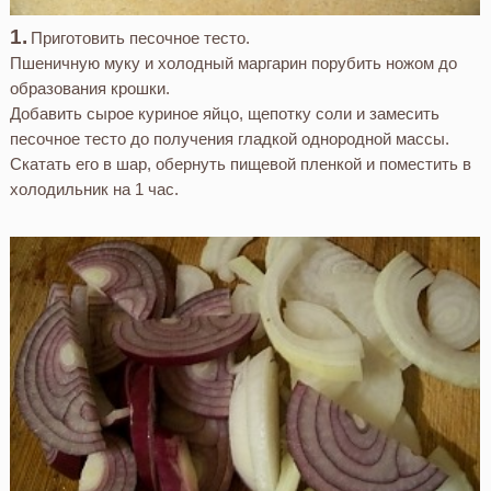
Приготовить песочное тесто.
Пшеничную муку и холодный маргарин порубить ножом до
образования крошки.
Добавить сырое куриное яйцо, щепотку соли и замесить
песочное тесто до получения гладкой однородной массы.
Скатать его в шар, обернуть пищевой пленкой и поместить в
холодильник на 1 час.