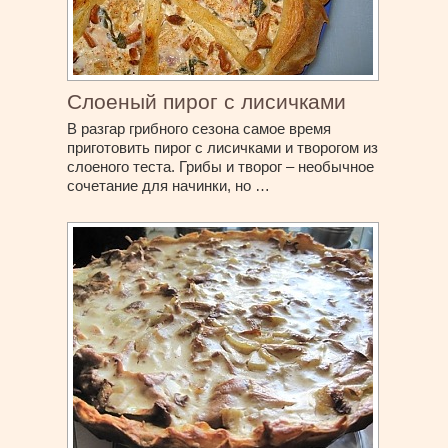
Слоеный пирог с лисичками
В разгар грибного сезона самое время
приготовить пирог с лисичками и творогом из
слоеного теста. Грибы и творог – необычное
сочетание для начинки, но …