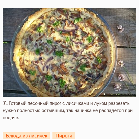
Готовый песочный пирог с лисичками и луком разрезать
нужно полностью остывшим, так начинка не распадется при
подаче.
Блюда из лисичек
Пироги