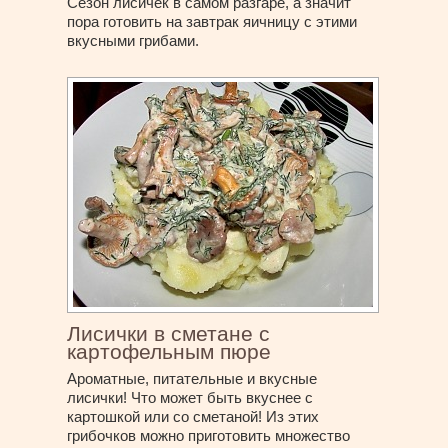
Сезон лисичек в самом разгаре, а значит
пора готовить на завтрак яичницу с этими
вкусными грибами.
Лисички в сметане с
картофельным пюре
Ароматные, питательные и вкусные
лисички! Что может быть вкуснее с
картошкой или со сметаной! Из этих
грибочков можно приготовить множество