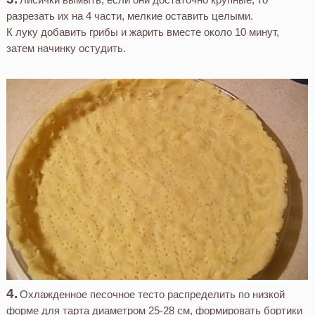
разрезать их на 4 части, мелкие оставить целыми.
К луку добавить грибы и жарить вместе около 10 минут,
затем начинку остудить.
Охлажденное песочное тесто распределить по низкой
форме для тарта диаметром 25-28 см, формировать бортики