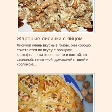
Жареные лисички с яйцом
Лисички очень вкусные грибы, они хорошо
сочетаются по вкусу с овощами,
картофельным пюре, рисом и пастой, со
свининой, телятиной, домашней птицей и
кроликом. …