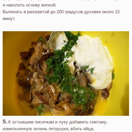
и наколоть основу вилкой.
Выпекать в разогретой до 200 градусов духовке около 15
минут.
К остывшим лисичкам и луку добавить сметану,
измельченную зелень петрушки, вбить яйца.