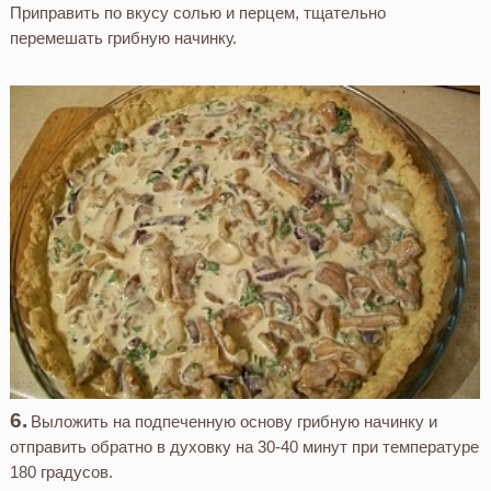
Приправить по вкусу солью и перцем, тщательно
перемешать грибную начинку.
Выложить на подпеченную основу грибную начинку и
отправить обратно в духовку на 30-40 минут при температуре
180 градусов.