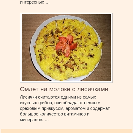
интересных …
Омлет на молоке с лисичками
Лисички считаются одними из самых
вкусных грибов, они обладают нежным
ореховым привкусом, ароматом и содержат
большое количество витаминов и
минералов. …