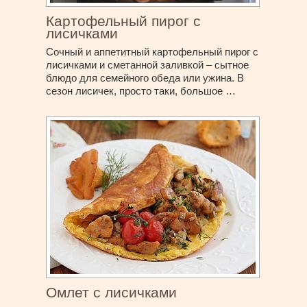
Картофельный пирог с
лисичками
Сочный и аппетитный картофельный пирог с
лисичками и сметанной заливкой – сытное
блюдо для семейного обеда или ужина. В
сезон лисичек, просто таки, большое …
Омлет с лисичками