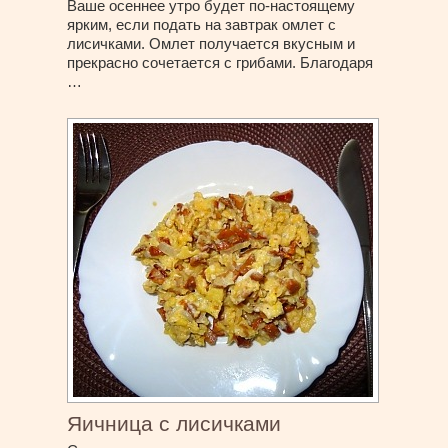
Ваше осеннее утро будет по-настоящему
ярким, если подать на завтрак омлет с
лисичками. Омлет получается вкусным и
прекрасно сочетается с грибами. Благодаря
…
Яичница с лисичками