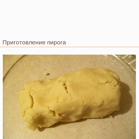
Приготовление пирога