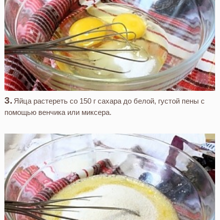
Яйца растереть со 150 г сахара до белой, густой пены с
помощью венчика или миксера.