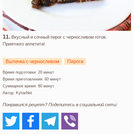
Вкусный и сочный пирог с черносливом готов.
Приятного аппетита!
Выпечка с черносливом
Пироги
Время подготовки:
20 минут
Время приготовления:
60 минут
Суммарное время:
80 минут
Автор:
KyharNet
Понравился рецепт? Поделитесь в социальной сети: