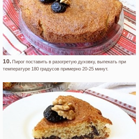
Пирог поставить в разогретую духовку, выпекать при
температуре 180 градусов примерно 20-25 минут.