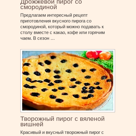
Дрожжевой пирог со
смородиной
Предлагаем интересный рецепт
приготовления вкусного пирога со
смородиной, который можно подавать к
столу вместе с какао, кофе или горячим
чаем. В сезон …
Творожный пирог с вяленой
вишней
Красивый и вкусный творожный пирог с