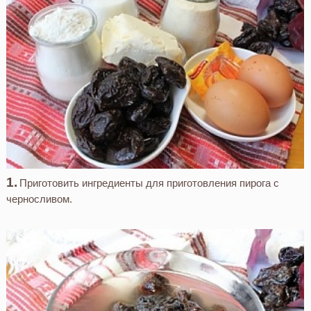
Приготовить ингредиенты для приготовления пирога с
черносливом.