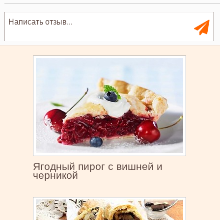
Ягодный пирог с вишней и
черникой