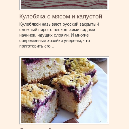
Кулебяка с мясом и капустой
Кулебякой называют русский закрытый
сложный пирог с несколькими видами
начинок, идущих слоями. И многие
современные хозяйки уверены, что
приготовить его …