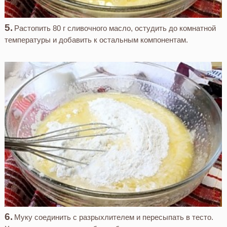
Растопить 80 г сливочного масло, остудить до комнатной
температуры и добавить к остальным компонентам.
Муку соединить с разрыхлителем и пересыпать в тесто.