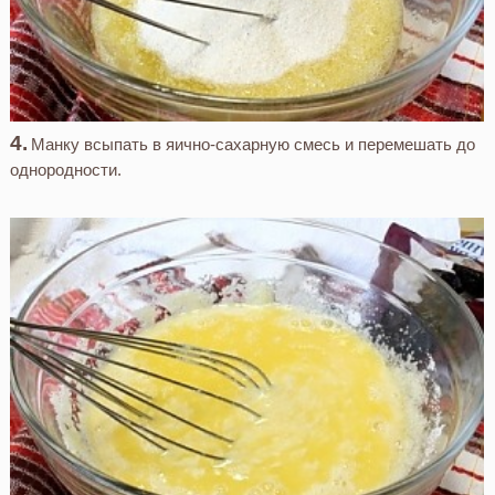
Манку всыпать в яично-сахарную смесь и перемешать до
однородности.