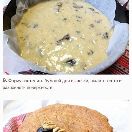
Форму застелить бумагой для выпечки, вылить тесто и
разровнять поверхность.