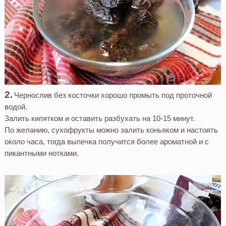
Чернослив без косточки хорошо промыть под проточной
водой.
Залить кипятком и оставить разбухать на 10-15 минут.
По желанию, сухофрукты можно залить коньяком и настоять
около часа, тогда выпечка получится более ароматной и с
пикантными нотками.