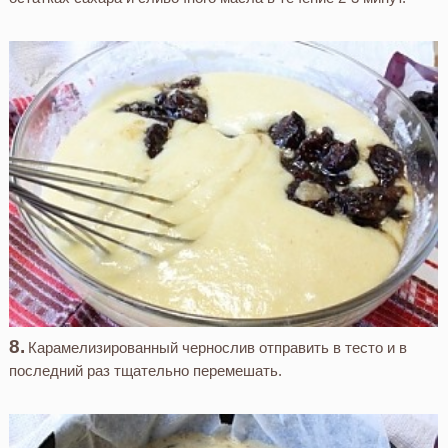
Карамелизированный чернослив отправить в тесто и в
последний раз тщательно перемешать.