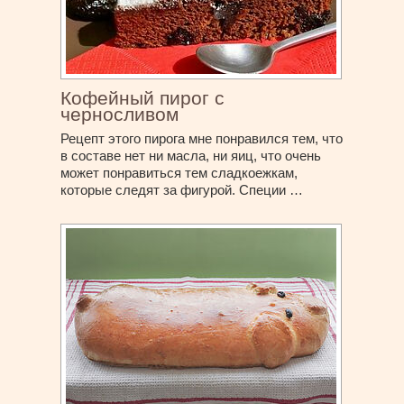
Кофейный пирог с
черносливом
Рецепт этого пирога мне понравился тем, что
в составе нет ни масла, ни яиц, что очень
может понравиться тем сладкоежкам,
которые следят за фигурой. Специи …