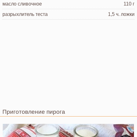
масло сливочное
110 г
разрыхлитель теста
1,5 ч. ложки
Приготовление пирога