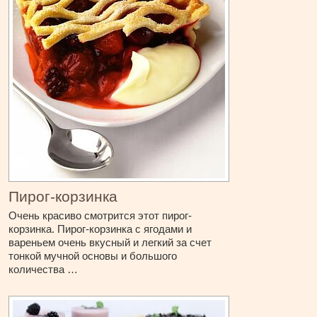
Пирог-корзинка
Очень красиво смотрится этот пирог-
корзинка. Пирог-корзинка с ягодами и
вареньем очень вкусный и легкий за счет
тонкой мучной основы и большого
количества …