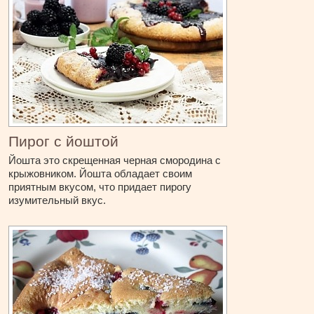
Пирог с йоштой
Йошта это скрещенная черная смородина с
крыжовником. Йошта обладает своим
приятным вкусом, что придает пирогу
изумительный вкус.