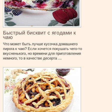
Быстрый бисквит с ягодами к
чаю
Что может быть лучше кусочка домашнего
пирога к чаю? Если хочется покушать чего-то
вкусненького, но времени для приготовления
немного, то в качестве десерта …