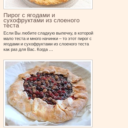
Пирог с ягодами и
сухофруктами из слоеного
теста
Если Вы любите сладкую выпечку, в которой
мало теста и много начинки – то этот пирог с
ягодами и сухофруктами из слоеного теста
как раз для Вас. Когда …