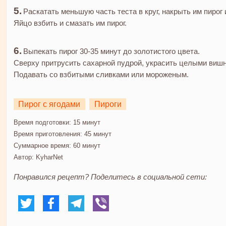
Раскатать меньшую часть теста в круг, накрыть им пирог 
Яйцо взбить и смазать им пирог.
Выпекать пирог 30-35 минут до золотистого цвета.
Сверху притрусить сахарной пудрой, украсить целыми вишн
Подавать со взбитыми сливками или мороженым.
Пирог с ягодами
Пироги
Время подготовки:
15 минут
Время приготовления:
45 минут
Суммарное время:
60 минут
Автор:
KyharNet
Понравился рецепт? Поделитесь в социальной сети: