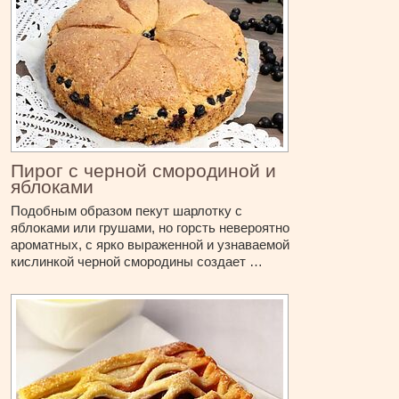
Пирог с черной смородиной и
яблоками
Подобным образом пекут шарлотку с
яблоками или грушами, но горсть невероятно
ароматных, с ярко выраженной и узнаваемой
кислинкой черной смородины создает …