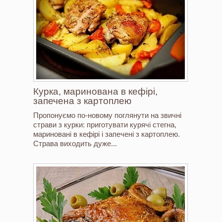
Курка, маринована в кефірі,
запечена з картоплею
Пропонуємо по-новому поглянути на звичні
страви з курки: приготувати курячі стегна,
мариновані в кефірі і запечені з картоплею.
Страва виходить дуже...