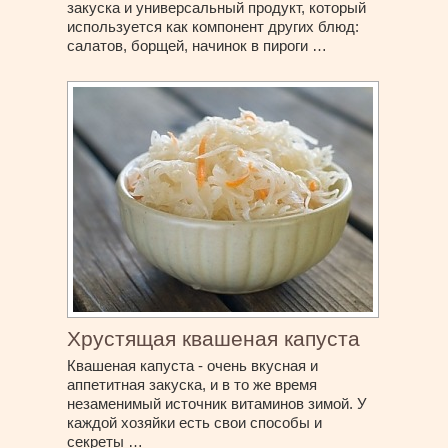
закуска и универсальный продукт, который
используется как компонент других блюд:
салатов, борщей, начинок в пироги …
Хрустящая квашеная капуста
Квашеная капуста - очень вкусная и
аппетитная закуска, и в то же время
незаменимый источник витаминов зимой. У
каждой хозяйки есть свои способы и
секреты …