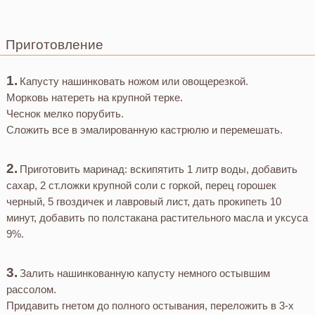
Приготовление
Капусту нашинковать ножом или овощерезкой.
Морковь натереть на крупной терке.
Чеснок мелко порубить.
Сложить все в эмалированную кастрюлю и перемешать.
Приготовить маринад: вскипятить 1 литр воды, добавить
сахар, 2 ст.ложки крупной соли с горкой, перец горошек
черный, 5 гвоздичек и лавровый лист, дать прокипеть 10
минут, добавить по полстакана растительного масла и уксуса
9%.
Залить нашинкованную капусту немного остывшим
рассолом.
Придавить гнетом до полного остывания, переложить в 3-х