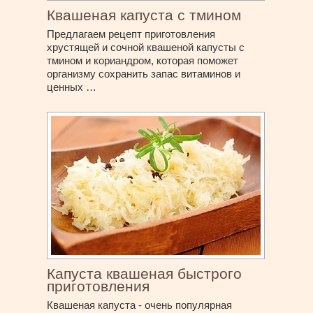
Квашеная капуста с тмином
Предлагаем рецепт приготовления
хрустящей и сочной квашеной капусты с
тмином и кориандром, которая поможет
организму сохранить запас витаминов и
ценных …
Капуста квашеная быстрого
приготовления
Квашеная капуста - очень популярная