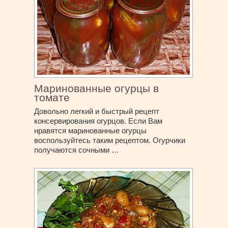
Маринованные огурцы в
томате
Довольно легкий и быстрый рецепт
консервирования огурцов. Если Вам
нравятся маринованные огурцы
воспользуйтесь таким рецептом. Огурчики
получаются сочными …