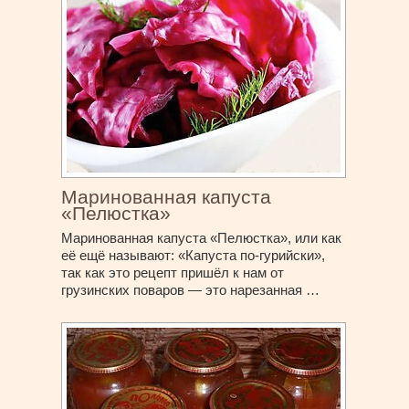
Маринованная капуста
«Пелюстка»
Маринованная капуста «Пелюстка», или как
её ещё называют: «Капуста по-гурийски»,
так как это рецепт пришёл к нам от
грузинских поваров — это нарезанная …