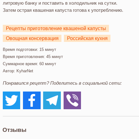
литровую банку и поставить в холодильник на сутки.
Затем острая квашеная капуста готова к употреблению.
Рецепты приготовление квашеной капусты
Овощная консервация
Российская кухня
Время подготовки:
15 минут
Время приготовления:
45 минут
Суммарное время:
60 минут
Автор:
KyharNet
Понравился рецепт? Поделитесь в социальной сети:
Отзывы