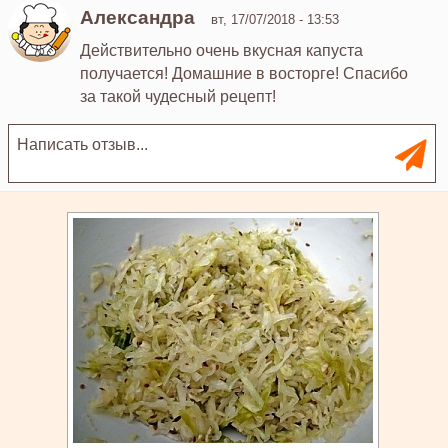
Александра
вт, 17/07/2018 - 13:53
Действительно очень вкусная капуста
получается! Домашние в восторге! Спасибо
за такой чудесный рецепт!