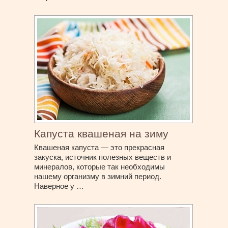
Капуста квашеная на зиму
Квашеная капуста — это прекрасная
закуска, источник полезных веществ и
минералов, которые так необходимы
нашему организму в зимний период.
Наверное у …