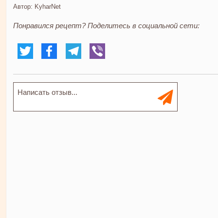
Автор:
KyharNet
Понравился рецепт? Поделитесь в социальной сети: