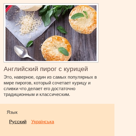
Английский пирог с курицей
Это, наверное, один из самых популярных в
мире пирогов, который сочетает курицу и
сливки что делает его достаточно
традиционным и классическим.
Язык
Русский
Українська