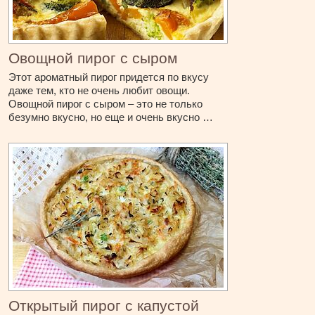
Овощной пирог с сыром
Этот ароматный пирог придется по вкусу
даже тем, кто не очень любит овощи.
Овощной пирог с сыром – это не только
безумно вкусно, но еще и очень вкусно …
Открытый пирог с капустой