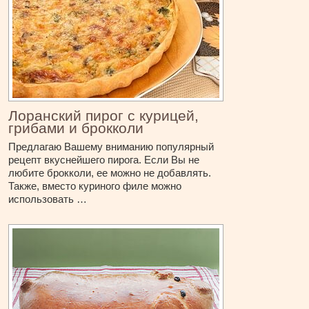
Лоранский пирог с курицей,
грибами и брокколи
Предлагаю Вашему вниманию популярный
рецепт вкуснейшего пирога. Если Вы не
любите брокколи, ее можно не добавлять.
Также, вместо куриного филе можно
использовать …