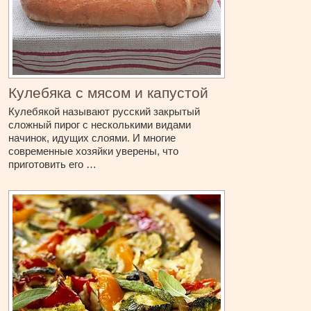
Кулебяка с мясом и капустой
Кулебякой называют русский закрытый
сложный пирог с несколькими видами
начинок, идущих слоями. И многие
современные хозяйки уверены, что
приготовить его …