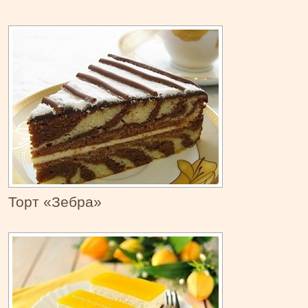
Торт «Зебра»