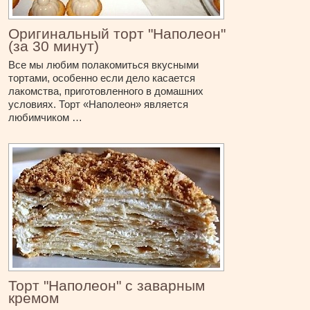
Оригинальный торт "Наполеон"
(за 30 минут)
Все мы любим полакомиться вкусными
тортами, особенно если дело касается
лакомства, приготовленного в домашних
условиях. Торт «Наполеон» является
любимчиком …
Торт "Наполеон" с заварным
кремом