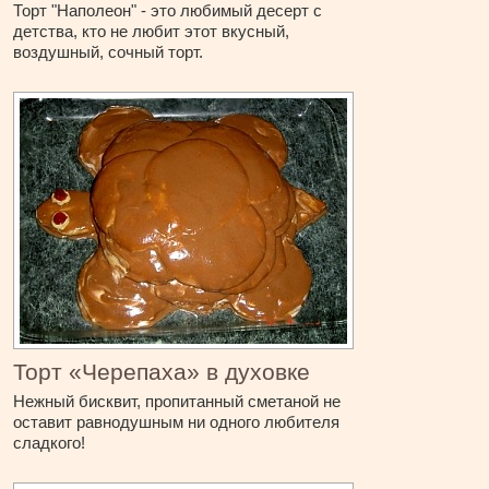
Торт "Наполеон" - это любимый десерт с
детства, кто не любит этот вкусный,
воздушный, сочный торт.
Торт «Черепаха» в духовке
Нежный бисквит, пропитанный сметаной не
оставит равнодушным ни одного любителя
сладкого!