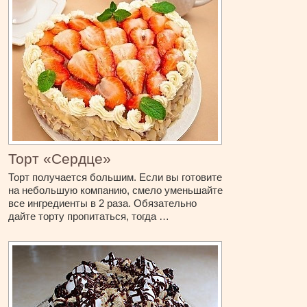
Торт «Сердце»
Торт получается большим. Если вы готовите
на небольшую компанию, смело уменьшайте
все ингредиенты в 2 раза. Обязательно
дайте торту пропитаться, тогда …