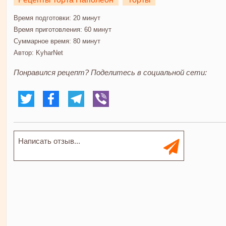
Время подготовки:
20 минут
Время приготовления:
60 минут
Суммарное время:
80 минут
Автор:
KyharNet
Понравился рецепт? Поделитесь в социальной сети: