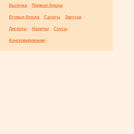
Выпечка
Первые блюда
Вторые блюда
Салаты
Закуски
Десерты
Напитки
Соусы
Консервирование