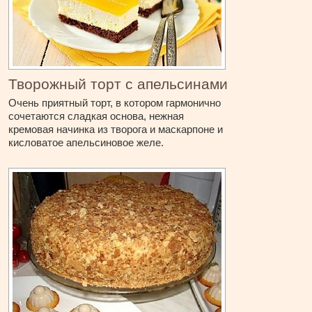
Творожный торт с апельсинами
Очень приятный торт, в котором гармонично
сочетаются сладкая основа, нежная
кремовая начинка из творога и маскарпоне и
кисловатое апельсиновое желе.