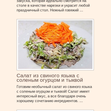
закуска, которая идеально смотрится на
столе в качестве нарезки и украсит любой
праздничный стол. Нежный говяжий …
Салат из свиного языка с
соленым огурцом и тыквой
Готовим необычный салат из свиного языка
с соленым огурцом и тыквой! Салат имеет
интересный вкус, а все благодаря очень
хорошему сочетанию ингредиентов. …