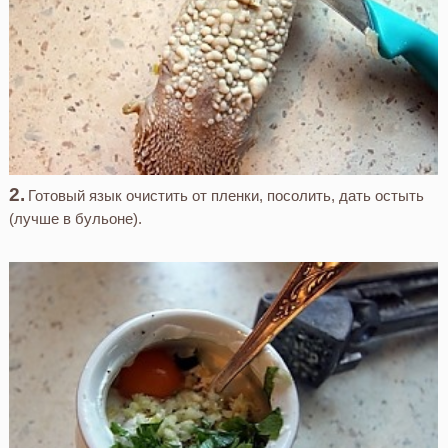
Готовый язык очистить от пленки, посолить, дать остыть
(лучше в бульоне).