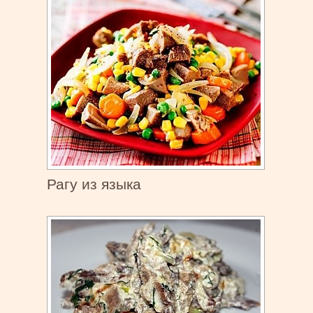
Рагу из языка