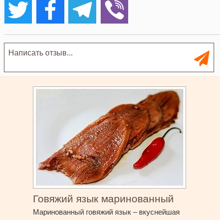
Говяжий язык маринованный
Маринованный говяжий язык – вкуснейшая