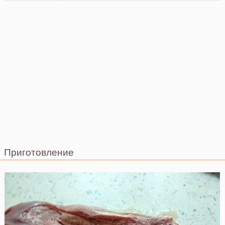
Приготовление