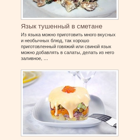
Язык тушенный в сметане
Из языка можно приготовить много вкусных
и необычных блюд, так хорошо
приготовленный говяжий или свиной язык
можно добавлять в салаты, делать из него
заливное, …