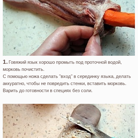
Говяжий язык хорошо промыть под проточной водой,
морковь почистить.
С помощью ножа сделать "вход" в серединку языка, делать
аккуратно, чтобы не повредить стенки, вставить морковь.
Варить до готовности в специях без соли.