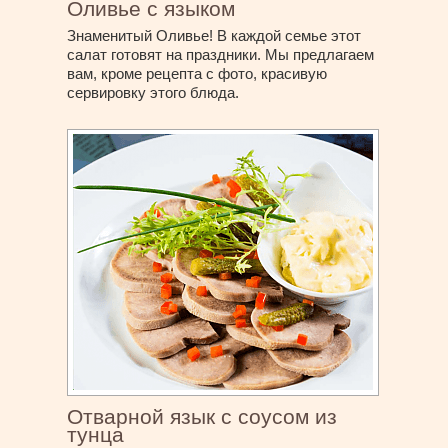
Оливье с языком
Знаменитый Оливье! В каждой семье этот
салат готовят на праздники. Мы предлагаем
вам, кроме рецепта с фото, красивую
сервировку этого блюда.
Отварной язык с соусом из
тунца