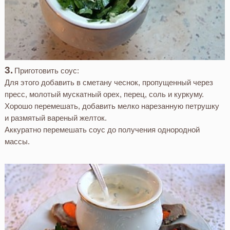
Приготовить соус:
Для этого добавить в сметану чеснок, пропущенный через
пресс, молотый мускатный орех, перец, соль и куркуму.
Хорошо перемешать, добавить мелко нарезанную петрушку
и размятый вареный желток.
Аккуратно перемешать соус до получения однородной
массы.