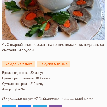
Отварной язык порезать на тонкие пластинки, подавать со
сметанным соусом.
Блюда из языка
Закуски мясные
Время подготовки:
30 минут
Время приготовления:
180 минут
Суммарное время:
210 минут
Автор:
KyharNet
Понравился рецепт? Поделитесь в социальной сети: