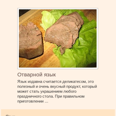
Отварной язык
Язык издавна считается деликатесом, это
полезный и очень вкусный продукт, который
может стать украшением любого
праздничного стола. При правильном
приготовлении …