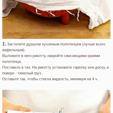
Застелите дуршлаг кухонным полотенцем (лучше всего
вафельным).
Выложите в него рикотту, накройте свисающими краями
полотенца.
Поставьте в таз. На рикотту установите тарелку или доску, а
поверх - тяжелый груз.
Оставьте так, чтобы стекла жидкость, минимум на 4 ч.