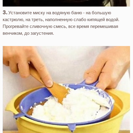
Установите миску на водяную баню - на большую
кастрюлю, на треть, наполненную слабо кипящей водой.
Прогревайте сливочную смесь, все время перемешивая
венчиком, до загустения.