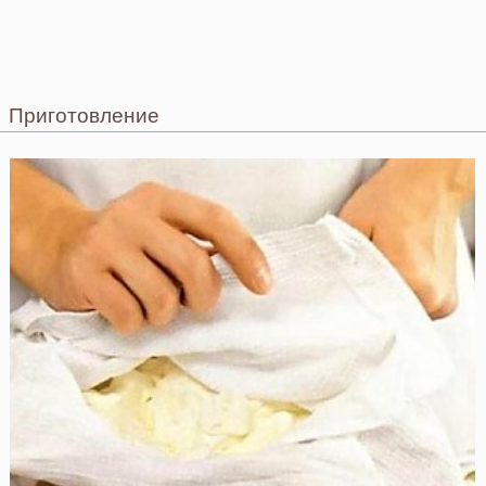
Приготовление