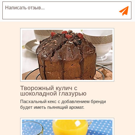
Творожный кулич с
шоколадной глазурью
Пасхальный кекс с добавлением бренди
будет иметь пьянящий аромат.