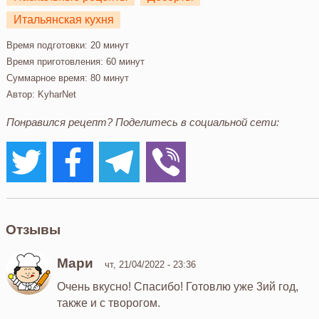
Итальянская кухня
Время подготовки:
20 минут
Время приготовления:
60 минут
Суммарное время:
80 минут
Автор:
KyharNet
Понравился рецепт? Поделитесь в социальной сети:
Отзывы
Мари
чт, 21/04/2022 - 23:36
Очень вкусно! Спасибо! Готовлю уже 3ий год,
также и с творогом.