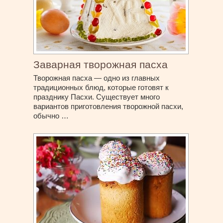
Заварная творожная пасха
Творожная пасха — одно из главных
традиционных блюд, которые готовят к
празднику Пасхи. Существует много
вариантов приготовления творожной пасхи,
обычно …