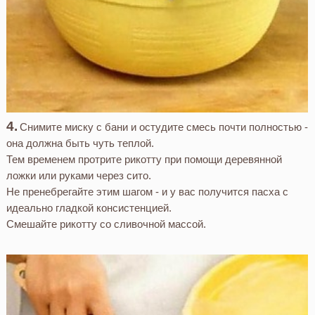
Снимите миску с бани и остудите смесь почти полностью -
она должна быть чуть теплой.
Тем временем протрите рикотту при помощи деревянной
ложки или руками через сито.
Не пренебрегайте этим шагом - и у вас получится пасха с
идеально гладкой консистенцией.
Смешайте рикотту со сливочной массой.