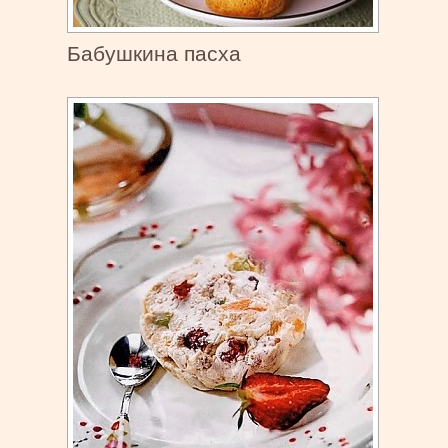
Бабушкина пасха