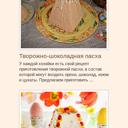
Творожно-шоколадная пасха
У каждой хозяйки есть свой рецепт
приготовления творожной пасхи, в состав
которой могут входить орехи, шоколад, изюм
и цукаты. Предлагаем приготовить …