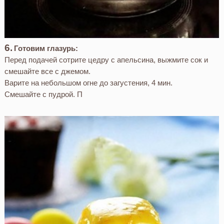
Готовим глазурь:
Перед подачей сотрите цедру с апельсина, выжмите сок и
смешайте все с джемом.
Варите на небольшом огне до загустения, 4 мин.
Смешайте с пудрой. П