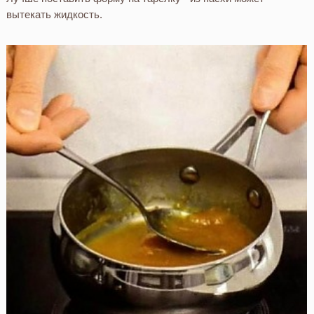
вытекать жидкость.