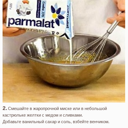
Смешайте в жаропрочной миске или в небольшой
кастрюльке желтки с медом и сливками.
Добавьте ванильный сахар и соль, взбейте венчиком.