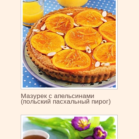
Мазурек с апельсинами
(польский пасхальный пирог)