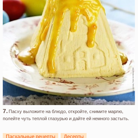
Пасху выложите на блюдо, откройте, снимите марлю,
полейте чуть теплой глазурью и дайте ей немного застыть.
Пасхальные рецепты
Десерты