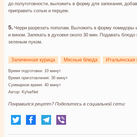
до полуготовности, выложить в форму для запекания, добав
приправить солью и перцем.
Черри разрезать пополам. Выложить в форму помидоры и 
и вином. Запекать в духовке около 30 мин. Подавать блюдо
зеленым луком.
Запеченная курица
Мясные блюда
Итальянская 
Время подготовки:
10 минут
Время приготовления:
30 минут
Суммарное время:
40 минут
Автор:
KyharNet
Понравился рецепт? Поделитесь в социальной сети: