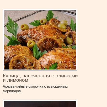
Курица, запеченная с оливками
и лимоном
Чрезвычайные окорочка с изысканным
маринадом.