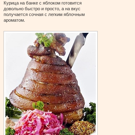
Курица на банке с яблоком готовится
довольно быстро и просто, а на вкус
получается сочная с легким яблочным
ароматом.