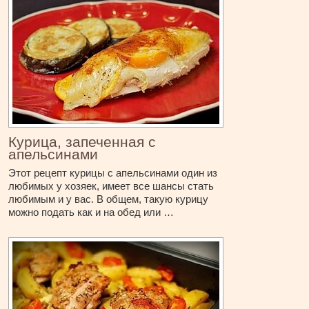
Курица, запеченная с
апельсинами
Этот рецепт курицы с апельсинами один из
любимых у хозяек, имеет все шансы стать
любимым и у вас. В общем, такую курицу
можно подать как и на обед или …