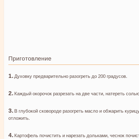
Приготовление
Духовку предварительно разогреть до 200 градусов.
Каждый окорочок разрезать на две части, натереть солью
В глубокой сковороде разогреть масло и обжарить курицу
отложить.
Картофель почистить и нарезать дольками, чеснок почис