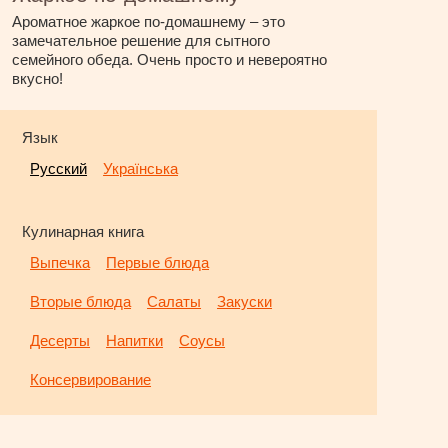
Ароматное жаркое по-домашнему – это
замечательное решение для сытного
семейного обеда. Очень просто и невероятно
вкусно!
Язык
Русский
Українська
Кулинарная книга
Выпечка
Первые блюда
Вторые блюда
Салаты
Закуски
Десерты
Напитки
Соусы
Консервирование