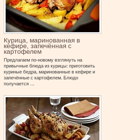
Курица, маринованная в
кефире, запечённая с
картофелем
Предлагаем по-новому взглянуть на
привычные блюда из курицы: приготовить
куриные бедра, маринованные в кефире и
запечённые с картофелем. Блюдо
получается …