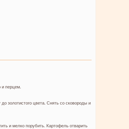
 и перцем.
 до золотистого цвета. Снять со сковороды и
тить и мелко порубить. Картофель отварить