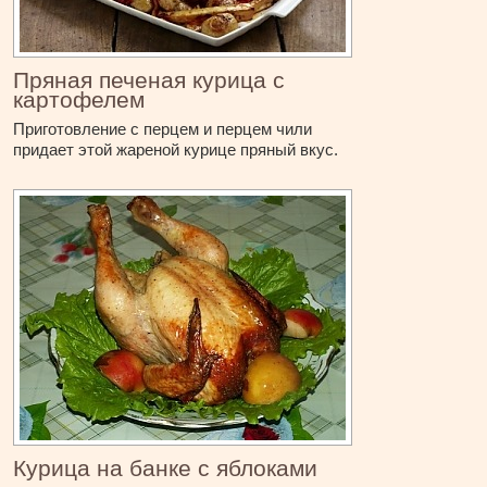
Пряная печеная курица с
картофелем
Приготовление с перцем и перцем чили
придает этой жареной курице пряный вкус.
Курица на банке с яблоками