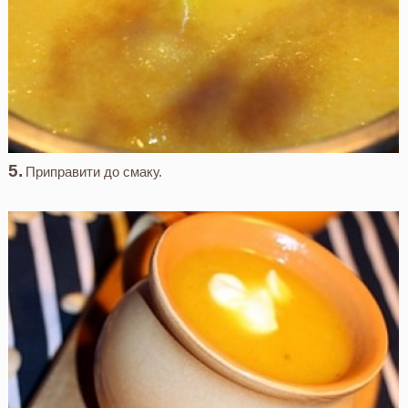
Приправити до смаку.