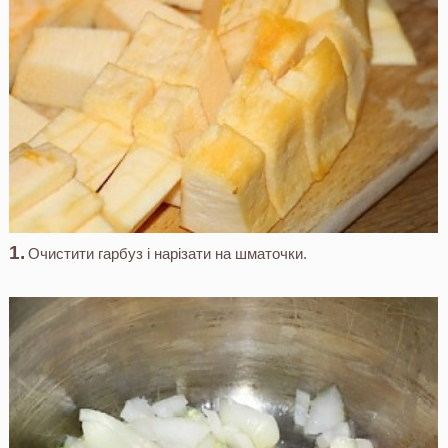
Очистити гарбуз і нарізати на шматочки.