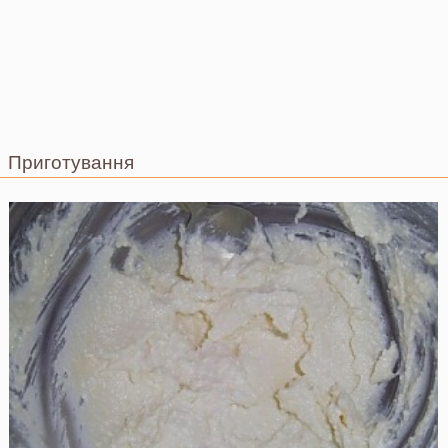
Приготування