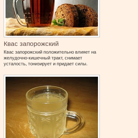
Квас запорожский
Квас запорожский положительно влияет на
желудочно-кишечный тракт, снимает
усталость, тонизирует и придает силы.