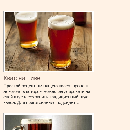
Квас на пиве
Простой рецепт пьянящего кваса, процент
алкоголя в котором можно регулировать на
свой вкус и сохранить традиционный вкус
кваса. Для приготовления подойдет …