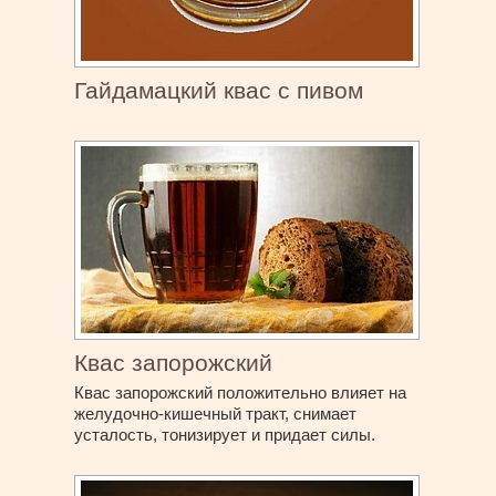
Гайдамацкий квас с пивом
Квас запорожский
Квас запорожский положительно влияет на
желудочно-кишечный тракт, снимает
усталость, тонизирует и придает силы.