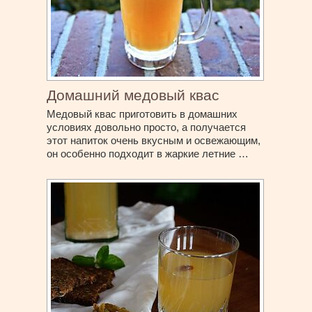
Домашний медовый квас
Медовый квас приготовить в домашних
условиях довольно просто, а получается
этот напиток очень вкусным и освежающим,
он особенно подходит в жаркие летние …