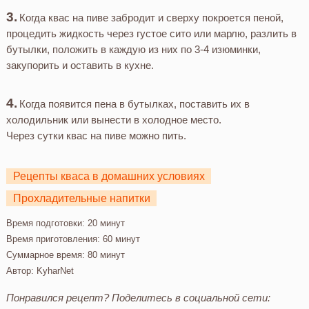
Когда квас на пиве забродит и сверху покроется пеной,
процедить жидкость через густое сито или марлю, разлить в
бутылки, положить в каждую из них по 3-4 изюминки,
закупорить и оставить в кухне.
Когда появится пена в бутылках, поставить их в
холодильник или вынести в холодное место.
Через сутки квас на пиве можно пить.
Рецепты кваса в домашних условиях
Прохладительные напитки
Время подготовки:
20 минут
Время приготовления:
60 минут
Суммарное время:
80 минут
Автор:
KyharNet
Понравился рецепт? Поделитесь в социальной сети: