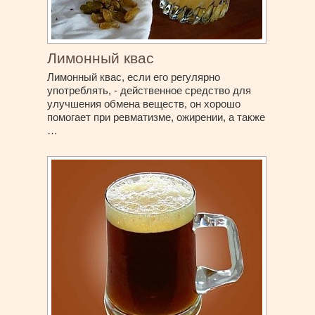
Лимонный квас
Лимонный квас, если его регулярно
употреблять, - действенное средство для
улучшения обмена веществ, он хорошо
помогает при ревматизме, ожирении, а также
…