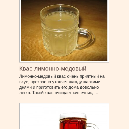
Квас лимонно-медовый
Лимонно-медовый квас очень приятный на
вкус, прекрасно утоляет жажду жаркими
днями и приготовить его дома довольно
легко. Такой квас очищает кишечник, …