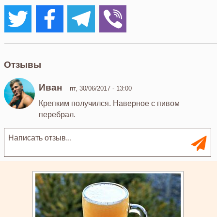
Отзывы
Иван
пт, 30/06/2017 - 13:00
Крепким получился. Наверное с пивом
перебрал.