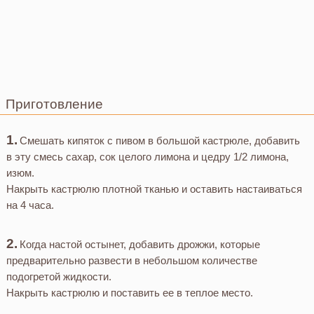
Приготовление
Смешать кипяток с пивом в большой кастрюле, добавить
в эту смесь сахар, сок целого лимона и цедру 1/2 лимона,
изюм.
Накрыть кастрюлю плотной тканью и оставить настаиваться
на 4 часа.
Когда настой остынет, добавить дрожжи, которые
предварительно развести в небольшом количестве
подогретой жидкости.
Накрыть кастрюлю и поставить ее в теплое место.